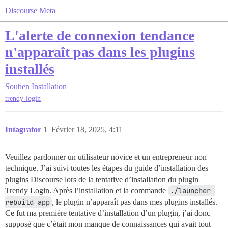
Discourse Meta
L'alerte de connexion tendance
n'apparaît pas dans les plugins
installés
Soutien
Installation
trendy-login
Intagrator
1
Février 18, 2025, 4:11
Veuillez pardonner un utilisateur novice et un entrepreneur non
technique. J’ai suivi toutes les étapes du guide d’installation des
plugins Discourse lors de la tentative d’installation du plugin
Trendy Login. Après l’installation et la commande
./launcher 
rebuild app
, le plugin n’apparaît pas dans mes plugins installés.
Ce fut ma première tentative d’installation d’un plugin, j’ai donc
supposé que c’était mon manque de connaissances qui avait tout