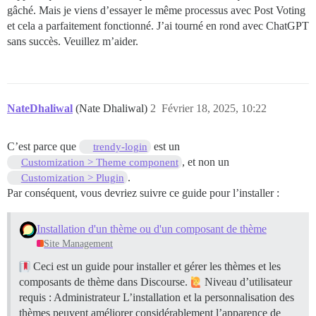
gâché. Mais je viens d’essayer le même processus avec Post Voting
et cela a parfaitement fonctionné. J’ai tourné en rond avec ChatGPT
sans succès. Veuillez m’aider.
NateDhaliwal
(Nate Dhaliwal)
2
Février 18, 2025, 10:22
C’est parce que
est un
trendy-login
, et non un
Customization > Theme component
.
Customization > Plugin
Par conséquent, vous devriez suivre ce guide pour l’installer :
Installation d'un thème ou d'un composant de thème
Site Management
Ceci est un guide pour installer et gérer les thèmes et les
composants de thème dans Discourse.
Niveau d’utilisateur
requis : Administrateur L’installation et la personnalisation des
thèmes peuvent améliorer considérablement l’apparence de