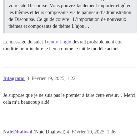
votre site Discourse. Vous pouvez facilement importer et gérer
les thèmes et leurs composants via le panneau d’administration
de Discourse. Ce guide couvre : L’importation de nouveaux
thèmes et composants de thème L’ajou…
Le message du sujet
Trendy Login
devrait probablement être
modifié pour inclure le lien, comme le fait le modèle actuel.
Intagrator
3
Février 19, 2025, 1:22
Je suppose que je ne suis pas le premier à faire cette erreur… Merci,
cela m’a beaucoup aidé.
NateDhaliwal
(Nate Dhaliwal)
4
Février 19, 2025, 1:36