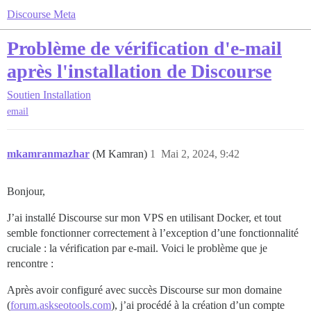
Discourse Meta
Problème de vérification d'e-mail
après l'installation de Discourse
Soutien
Installation
email
mkamranmazhar
(M Kamran)
1
Mai 2, 2024, 9:42
Bonjour,
J’ai installé Discourse sur mon VPS en utilisant Docker, et tout
semble fonctionner correctement à l’exception d’une fonctionnalité
cruciale : la vérification par e-mail. Voici le problème que je
rencontre :
Après avoir configuré avec succès Discourse sur mon domaine
(
forum.askseotools.com
), j’ai procédé à la création d’un compte