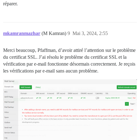
réparer.
mkamranmazhar
(M Kamran)
9
Mai 3, 2024, 2:55
Merci beaucoup, Pfaffman, d’avoir attiré l’attention sur le problème
du certificat SSL. J’ai résolu le problème du certificat SSL et la
vérification par e-mail fonctionne désormais correctement. Je reçois
les vérifications par e-mail sans aucun problème.