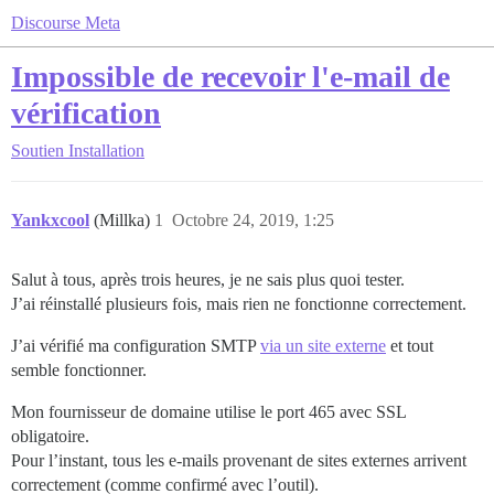
Discourse Meta
Impossible de recevoir l'e-mail de
vérification
Soutien
Installation
Yankxcool
(Millka)
1
Octobre 24, 2019, 1:25
Salut à tous, après trois heures, je ne sais plus quoi tester.
J’ai réinstallé plusieurs fois, mais rien ne fonctionne correctement.
J’ai vérifié ma configuration SMTP
via un site externe
et tout
semble fonctionner.
Mon fournisseur de domaine utilise le port 465 avec SSL
obligatoire.
Pour l’instant, tous les e-mails provenant de sites externes arrivent
correctement (comme confirmé avec l’outil).