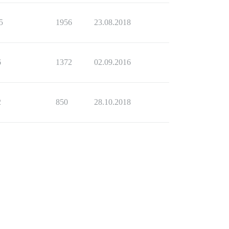
5
1956
23.08.2018
6
1372
02.09.2016
2
850
28.10.2018