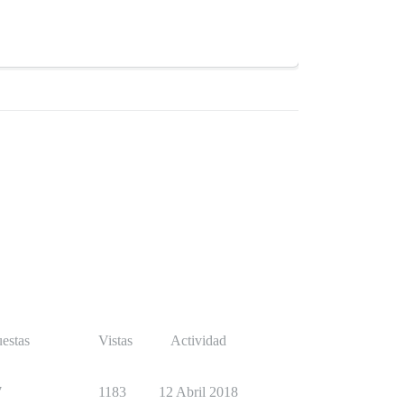
estas
Vistas
Actividad
7
1183
12 Abril 2018