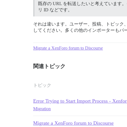
既存の URL を転送したいと考えています。
リ ID などです。
それは違います。ユーザー、投稿、トピック、
してください。多くの他のインポーターもパ
Migrate a XenForo forum to Discourse
関連トピック
トピック
Error Trying to Start Import Process - Xenfo
Migration
Migrate a XenForo forum to Discourse