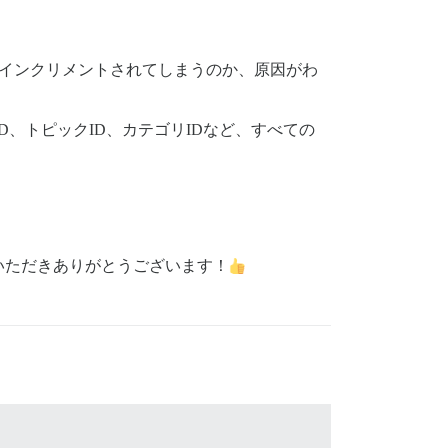
らインクリメントされてしまうのか、原因がわ
D、トピックID、カテゴリIDなど、すべての
いただきありがとうございます！