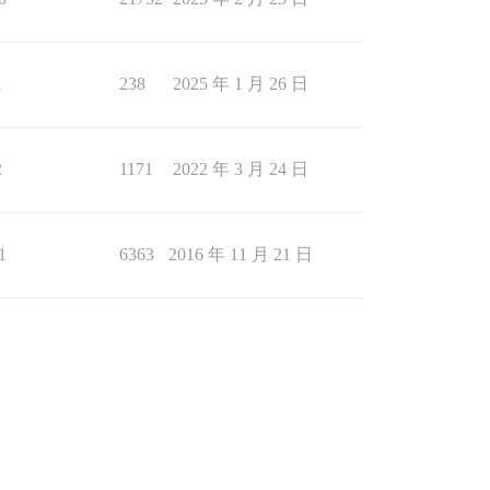
1
238
2025 年 1 月 26 日
2
1171
2022 年 3 月 24 日
1
6363
2016 年 11 月 21 日