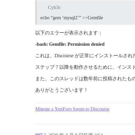
Cyb3r:
echo “gem ‘mysql2’” >>Gemfile
以下のエラーが表示されます：
-bash: Gemfile: Permission denied
これは、Discourse が正常にインストー
ステップ 7 以降を動作させるために、イン
また、このスレッドは数年前に投稿されたも
ありがとうございます！
Migrate a XenForo forum to Discourse