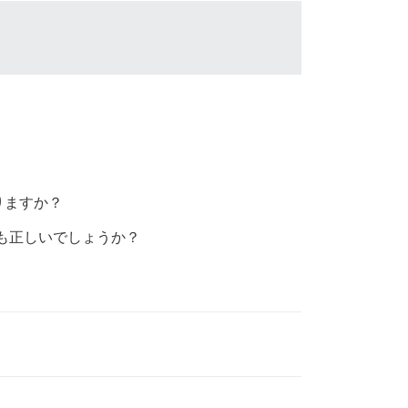
りますか？
も正しいでしょうか？