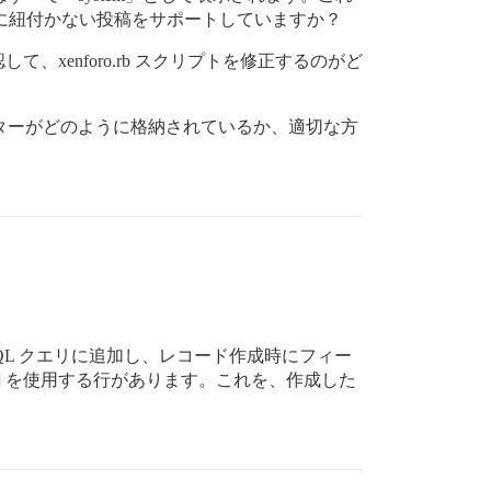
カウントに紐付かない投稿をサポートしていますか？
enforo.rb スクリプトを修正するのがど
覧数やアバターがどのように格納されているか、適切な方
L クエリに追加し、レコード作成時にフィー
を使用する行があります。これを、作成した