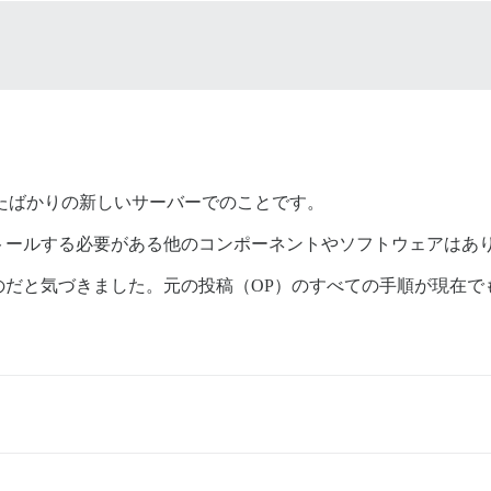
ルされたばかりの新しいサーバーでのことです。
ストールする必要がある他のコンポーネントやソフトウェアはあ
のだと気づきました。元の投稿（OP）のすべての手順が現在で