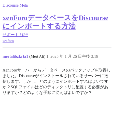
Discourse Meta
xenForoデータベースをDiscourse
にインポートする方法
サポート
移行
xenforo
mertalibzkrta1
(Mert Ali)
1
2025 年 1 月 26 日午後 3:18
XenForoサーバーからデータベースのバックアップを取得し
ました。Discourseがインストールされているサーバーに送
信します。しかし、どのようにインポートすればよいです
か？SQLファイルはどのディレクトリに配置する必要があ
りますか？どのような手順に従えばよいですか？