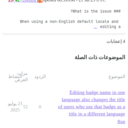
Drenmi
When using a non-English default locale and 
…
editing a 
4 إعجابات
الموضوعات ذات الصلة
مرات
الموضوع
الردود
النشاط
العرض
Editing badge name in one
language also changes the title
23 يوليو
of users who use that badge as a
52
0
2025
title in a different language
Bug