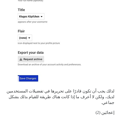
لذلك يجب أن تكون قادرًا على تحريرها في تفضيلات المستخدمين
لديك، ولكن لا أعرف ما إذا كانت هناك طريقة للقيام بذلك بشكل
جماعي.
إعجابَين (2)