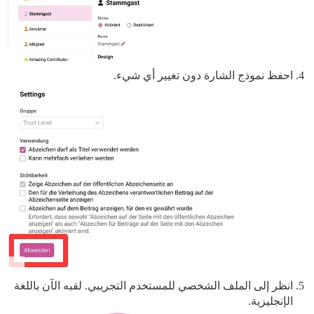
احفظ نموذج الشارة دون تغيير أي شيء.
انظر إلى الملف الشخصي للمستخدم التجريبي. لقبه الآن باللغة
الإنجليزية.