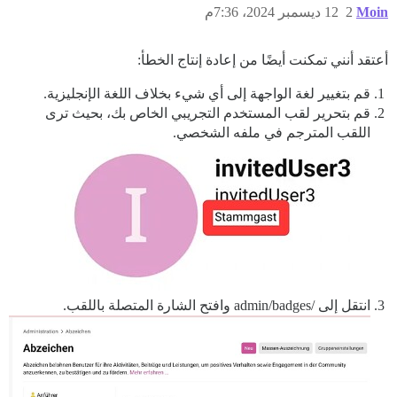
Moin
2
12 ديسمبر 2024، 7:36م
أعتقد أنني تمكنت أيضًا من إعادة إنتاج الخطأ:
قم بتغيير لغة الواجهة إلى أي شيء بخلاف اللغة الإنجليزية.
قم بتحرير لقب المستخدم التجريبي الخاص بك، بحيث ترى
اللقب المترجم في ملفه الشخصي.
انتقل إلى /admin/badges وافتح الشارة المتصلة باللقب.