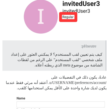
pHneutre:
كيف يتم تعيين لقب المستخدم؟ لا يمكنني العثور على إعداد
ملف شخصي “لقب المستخدم” على الرغم من لقطات
الشاشة من موضوع meta الذي ربطته أعلاه.
عادةً، يكون ذلك في التفضيلات على
/u/USERNAME/preferences/account. أعتقد أنه مرئي فقط عندما
يكون لديك شارة واحدة على الأقل يمكن استخدامها كلقب.