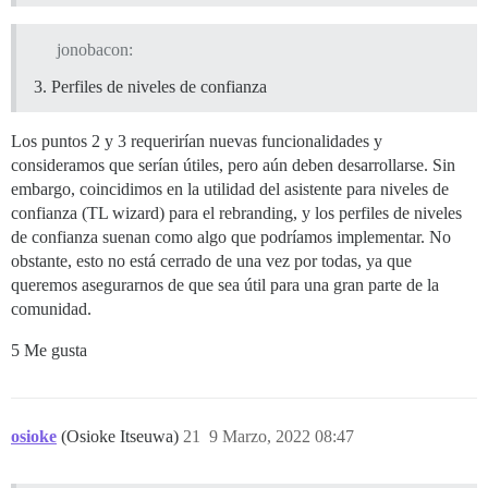
jonobacon:
Perfiles de niveles de confianza
Los puntos 2 y 3 requerirían nuevas funcionalidades y
consideramos que serían útiles, pero aún deben desarrollarse. Sin
embargo, coincidimos en la utilidad del asistente para niveles de
confianza (TL wizard) para el rebranding, y los perfiles de niveles
de confianza suenan como algo que podríamos implementar. No
obstante, esto no está cerrado de una vez por todas, ya que
queremos asegurarnos de que sea útil para una gran parte de la
comunidad.
5 Me gusta
osioke
(Osioke Itseuwa)
21
9 Marzo, 2022 08:47