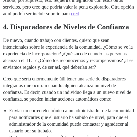
Ahora, por supuesto, esto requerirá integración con estos otros
servicios, pero creo que podría valer la pena explorarlo. Otra opción
aquí podría ser incluir soporte para
cred
.
4. Disparadores de Niveles de Confianza
De nuevo, cuando trabajo con clientes, quiero que sean
intencionales sobre la experiencia de la comunidad. ¿Cómo se ve la
experiencia de incorporación? ¿Qué sucede cuando las personas
alcanzan el TL1? ¿Cómo los reconocemos y recompensamos? ¿Les
enviamos regalos y, de ser así, qué deberían ser?
Creo que sería enormemente útil tener una serie de disparadores
integrados que ocurran cuando alguien alcanza un nivel de
confianza. Es decir, cuando un individuo llega a un nuevo nivel de
confianza, se pueden iniciar acciones automáticas como:
Enviar un correo electrónico a un administrador de la comunidad
para notificarles que el usuario ha subido de nivel, para que el
administrador de la comunidad pueda contactar y agradecer al
usuario por su trabajo.