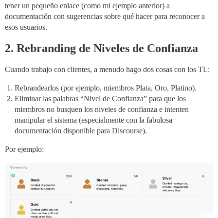
tener un pequeño enlace (como mi ejemplo anterior) a
documentación con sugerencias sobre qué hacer para reconocer a
esos usuarios.
2. Rebranding de Niveles de Confianza
Cuando trabajo con clientes, a menudo hago dos cosas con los TL:
Rebrandearlos (por ejemplo, miembros Plata, Oro, Platino).
Eliminar las palabras “Nivel de Confianza” para que los
miembros no busquen los niveles de confianza e intenten
manipular el sistema (especialmente con la fabulosa
documentación disponible para Discourse).
Por ejemplo: