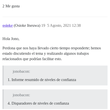
2 Me gusta
osioke
(Osioke Itseuwa)
19
5 Agosto, 2021 12:38
Hola Jono,
Perdona que nos haya llevado cierto tiempo responderte; hemos
estado discutiendo el tema y realizando algunos trabajos
relacionados que podrían facilitar esto.
jonobacon:
Informe resumido de niveles de confianza
jonobacon:
Disparadores de niveles de confianza