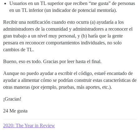
Usuarios en un TL superior que reciben “me gusta” de personas
en un TL inferior (un indicador de potencial mentoría).
Recibir una notificación cuando esto ocurra (a) ayudaría a los
administradores de la comunidad y administradores a reconocer el
gran trabajo a un nivel muy personal, y (b) haría que la gente
pensara en reconocer comportamientos individuales, no solo
cambios de TL.
Bueno, eso es todo. Gracias por leer hasta el final.
Aunque no puedo ayudar a escribir el código, estaré encantado de
ayudar a alimentar cómo se podrían construir estas características de
otras maneras (por ejemplo, pruebas, más aportes, etc.).
¡Gracias!
24 Me gusta
2020: The Year in Review