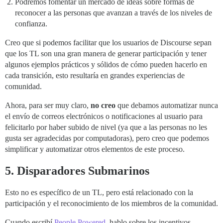
Podremos fomentar un mercado de ideas sobre formas de
reconocer a las personas que avanzan a través de los niveles de
confianza.
Creo que si podemos facilitar que los usuarios de Discourse sepan
que los TL son una gran manera de generar participación y tener
algunos ejemplos prácticos y sólidos de cómo pueden hacerlo en
cada transición, esto resultaría en grandes experiencias de
comunidad.
Ahora, para ser muy claro,
no creo
que debamos automatizar nunca
el envío de correos electrónicos o notificaciones al usuario para
felicitarlo por haber subido de nivel (ya que a las personas no les
gusta ser agradecidas por computadoras), pero creo que podemos
simplificar y automatizar otros elementos de este proceso.
5. Disparadores Submarinos
Esto no es específico de un TL, pero está relacionado con la
participación y el reconocimiento de los miembros de la comunidad.
Cuando escribí
People Powered
, hablo sobre los incentivos