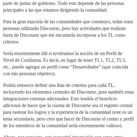
parte de juntas de gobierno. Todo esto depende de las personas
principales a las que estamos dirigiendo la comunidad.
Para la gran mayoría de las comunidades que construyo, todas estas
personas utilizarán Discourse, pero hay actividades que realizan
fuera de Discourse que me encantaría incorporar a los TL como
criterios.
Sería enormemente útil si tuviéramos la noción de un Perfil de
Nivel de Confianza. Es decir, en lugar de tener TL1, TL2, TL3,
etc., puedo agregar un perfil como “Desarrollador” (que coincida
con mis personas objetivo).
Podría entonces definir una lista de criterios para cada TL,
incluyendo los elementos centrales de Discourse, pero también estas
integraciones externas adicionales. Esto tendría el beneficio
adicional de hacer que la cuenta de Discourse sea el registro central
para rastrear los logros y la experiencia de la comunidad (este es un
tema secundario, pero creo que hacer de Discourse el centro y perfil
de los miembros de la comunidad sería enormemente valioso).