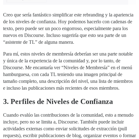
Creo que sería fantástico simplificar este rebranding y la apariencia
de los niveles de confianza. Hoy podemos hacerlo con cadenas de
texto, pero puede ser un poco engorroso, especialmente para los
nuevos en Discourse. Incluso sugeriría que esto sea parte de un
“asistente de TL” de alguna manera.
Para mí, estos niveles de membresía deberían ser una parte notable
y única de la experiencia de la comunidad y, por lo tanto, de
Discourse. Me encantaría ver “Niveles de Membresía” en el menú
hamburguesa, con cada TL teniendo una imagen principal de
tamaño completo, una descripción del nivel, una lista de miembros
e incluso las publicaciones más recientes de esos miembros.
3. Perfiles de Niveles de Confianza
Cuando evalúo las contribuciones de la comunidad, esto a menudo
incluye, pero no se limita a, Discourse. También puede incluir
actividades externas como enviar solicitudes de extracción (pull
requests), escribir publicaciones de blog, organizar eventos o formar