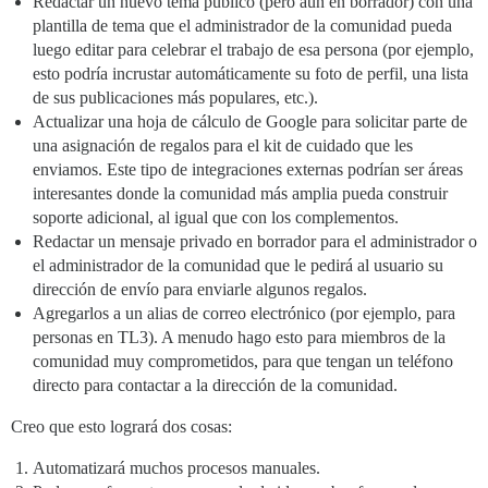
Redactar un nuevo tema público (pero aún en borrador) con una
plantilla de tema que el administrador de la comunidad pueda
luego editar para celebrar el trabajo de esa persona (por ejemplo,
esto podría incrustar automáticamente su foto de perfil, una lista
de sus publicaciones más populares, etc.).
Actualizar una hoja de cálculo de Google para solicitar parte de
una asignación de regalos para el kit de cuidado que les
enviamos. Este tipo de integraciones externas podrían ser áreas
interesantes donde la comunidad más amplia pueda construir
soporte adicional, al igual que con los complementos.
Redactar un mensaje privado en borrador para el administrador o
el administrador de la comunidad que le pedirá al usuario su
dirección de envío para enviarle algunos regalos.
Agregarlos a un alias de correo electrónico (por ejemplo, para
personas en TL3). A menudo hago esto para miembros de la
comunidad muy comprometidos, para que tengan un teléfono
directo para contactar a la dirección de la comunidad.
Creo que esto logrará dos cosas:
Automatizará muchos procesos manuales.