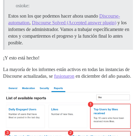
osioke:
Estos son los que podemos hacer ahora usando
Discourse-
automation
,
Discourse Solved (Accepted answer plugin)
y los
informes de administrador. Vamos a trabajar específicamente en
estos y compartiremos el progreso y la función final lo antes
posible.
¡Y esto está hecho!
La mayoría de los informes están activos en todas las instancias de
Discourse actualizadas, se
fusionaron
en diciembre del año pasado.