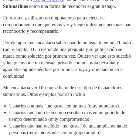
Submarinos
como una forma de reconocer el gran trabajo.
En resumen, utilizamos computadoras para detectar el
comportamiento que queremos ver y luego utilizamos personas para
reconocerlo y recompensarlo.
Por ejemplo, me encantaría saber cuándo un usuario en un TL bajo
(por ejemplo, TL1) responde una pregunta y su publicación se
marca como solución por primera vez. Quiero ver que esto sucedió
y luego enviarle un mensaje privado con una nota personal y
agradable agradeciéndole por brindar apoyo y orientación en la
comunidad.
Me encantaría ver Discourse lleno de este tipo de disparadores
submarinos. Otros ejemplos podrían incluir:
Usuarios con más “me gusta” en un mes (muy populares).
Usuarios que tanto leen como escriben más en un período de
tiempo determinado (muy comprometidos).
Usuarios que han recibido “me gusta” de una amplia gama de
personas (muy interesantes en un grupo amplio).