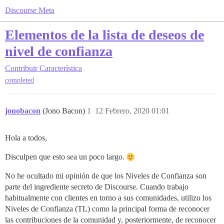
Discourse Meta
Elementos de la lista de deseos de
nivel de confianza
Contribuir
Característica
completed
jonobacon
(Jono Bacon)
1
12 Febrero, 2020 01:01
Hola a todos,
Disculpen que esto sea un poco largo.
No he ocultado mi opinión de que los Niveles de Confianza son
parte del ingrediente secreto de Discourse. Cuando trabajo
habitualmente con clientes en torno a sus comunidades, utilizo los
Niveles de Confianza (TL) como la principal forma de reconocer
las contribuciones de la comunidad y, posteriormente, de reconocer