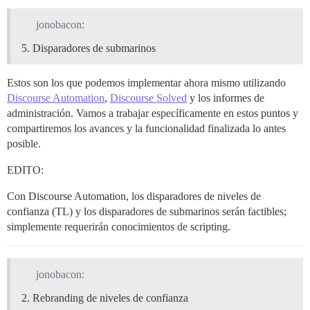
jonobacon:
Disparadores de submarinos
Estos son los que podemos implementar ahora mismo utilizando
Discourse Automation
,
Discourse Solved
y los informes de
administración. Vamos a trabajar específicamente en estos puntos y
compartiremos los avances y la funcionalidad finalizada lo antes
posible.
EDITO:
Con Discourse Automation, los disparadores de niveles de
confianza (TL) y los disparadores de submarinos serán factibles;
simplemente requerirán conocimientos de scripting.
jonobacon:
Rebranding de niveles de confianza