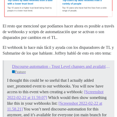
El resto que mencioné que podíamos hacer ahora es posible a través
de webhooks y scripts de automatización que se activan o son
disparados por cambios en el TL.
El webhook lo hace más fácil y ayuda con los disparadores de TL y
Submarine de los que hablaste. Joffrey habló de esto en otro tema:
Discourse-automation - Trust Level changes and available on hosting?
Feature
I thought this could be so useful that I actually added
user_promoted event to our webhooks. You will now have
access to this event when creating a webhook:
[Screenshot
2022-02-22 at 11.59.07]
Which would then show something
like this in your webhooks list:
[Screenshot 2022-02-22 at
11.58.21]
You won’t need discourse-automation for this
anymore, and it’s available for everyone (on main branch for