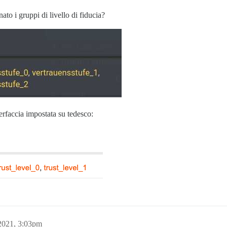
to i gruppi di livello di fiducia?
erfaccia impostata su tedesco:
2021, 3:03pm