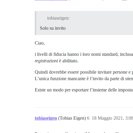
tobiaseigen:
Solo su invito
Ciao,
i livelli di fiducia hanno i loro nomi standard, inclusa
registrazioni
è abilitato.
Quindi dovrebbe essere possibile invitare persone e p
L’unica funzione mancante è l’invito da parte di utent
Esiste un modo per esportare l’insieme delle imposta
tobiaseigen
(Tobias Eigen)
6
18 Maggio 2021, 3: