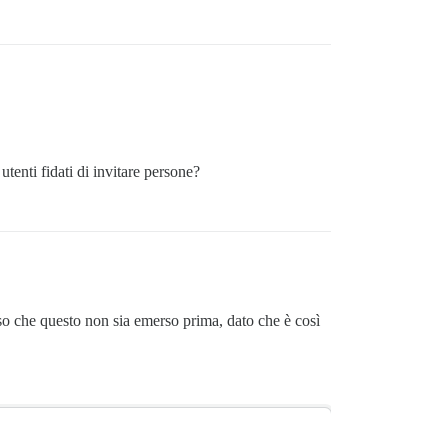
tenti fidati di invitare persone?
reso che questo non sia emerso prima, dato che è così