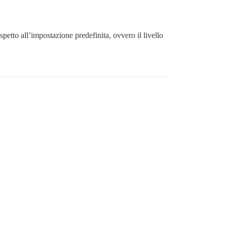
petto all’impostazione predefinita, ovvero il livello