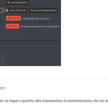
06pm
e sia legato a qualche altra impostazione di amministrazione che hai 