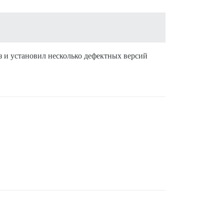
аз и установил несколько дефектных версий