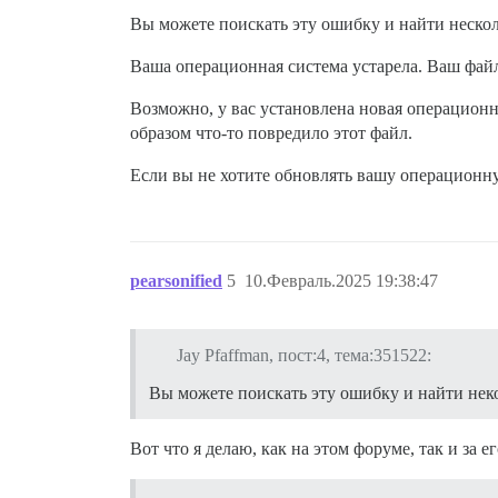
Вы можете поискать эту ошибку и найти нескол
Ваша операционная система устарела. Ваш файл 
Возможно, у вас установлена новая операционная
образом что-то повредило этот файл.
Если вы не хотите обновлять вашу операционную
pearsonified
5
10.Февраль.2025 19:38:47
Jay Pfaffman, пост:4, тема:351522:
Вы можете поискать эту ошибку и найти нек
Вот что я делаю, как на этом форуме, так и за е