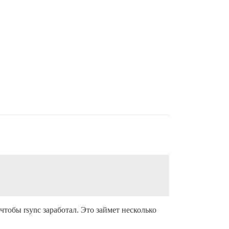
чтобы rsync заработал. Это займет несколько