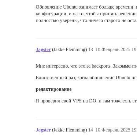
Обновление Ubuntu занимает больше времени, п
конфигурации, и на то, чтобы принять решение,
полностью уверены, что ничего старого не оста
Jagster
(Jakke Flemming)
13
10.Февраль.2025 19
Мне интересно, что это за backports. Закоммент
Единственный раз, когда обновление Ubuntu не
редактирование
Я проверил свой VPS на DO, и там тоже есть эти
Jagster
(Jakke Flemming)
14
10.Февраль.2025 19