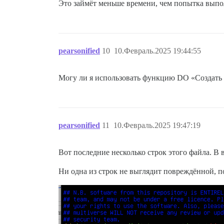
Это займёт меньше времени, чем попытка вып
pearsonified
10
10.Февраль.2025 19:44:55
Могу ли я использовать функцию DO «Создать 
pearsonified
11
10.Февраль.2025 19:47:19
Вот последние несколько строк этого файла. В в
Ни одна из строк не выглядит повреждённой, п