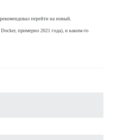
ы рекомендовал перейти на новый.
 Docker, примерно 2021 года), и каким-то