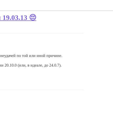
19.03.13 😔
неудачей по той или иной причине.
 20.10.0 (или, в идеале, до 24.0.7).