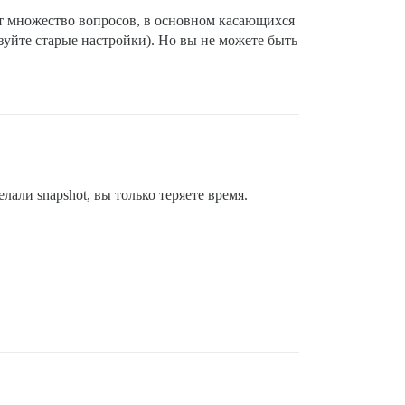
ет множество вопросов, в основном касающихся
зуйте старые настройки). Но вы не можете быть
лали snapshot, вы только теряете время.