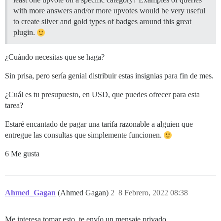
with more answers and/or more upvotes would be very useful
to create silver and gold types of badges around this great
plugin.
¿Cuándo necesitas que se haga?
Sin prisa, pero sería genial distribuir estas insignias para fin de mes.
¿Cuál es tu presupuesto, en USD, que puedes ofrecer para esta
tarea?
Estaré encantado de pagar una tarifa razonable a alguien que
entregue las consultas que simplemente funcionen.
6 Me gusta
Ahmed_Gagan
(Ahmed Gagan)
2
8 Febrero, 2022 08:38
Me interesa tomar esto, te envío un mensaje privado.