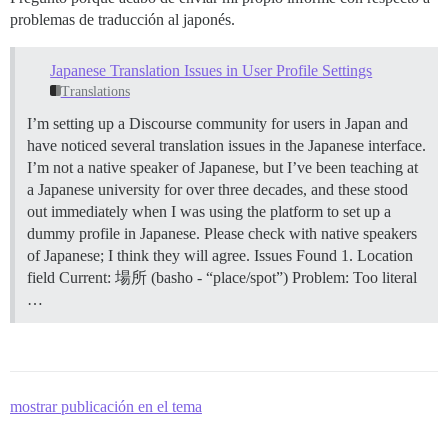
problemas de traducción al japonés.
Japanese Translation Issues in User Profile Settings
Translations
I’m setting up a Discourse community for users in Japan and
have noticed several translation issues in the Japanese interface.
I’m not a native speaker of Japanese, but I’ve been teaching at
a Japanese university for over three decades, and these stood
out immediately when I was using the platform to set up a
dummy profile in Japanese. Please check with native speakers
of Japanese; I think they will agree.
Issues Found 1. Location
field Current: 場所 (basho - “place/spot”) Problem: Too literal
…
mostrar publicación en el tema