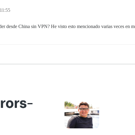
 11:55
ceder desde China sin VPN? He visto esto mencionado varias veces en m