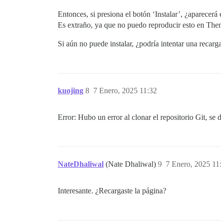
Entonces, si presiona el botón ‘Instalar’, ¿aparecerá
Es extraño, ya que no puedo reproducir esto en Theme 
Si aún no puede instalar, ¿podría intentar una recarg
kuojing
8
7 Enero, 2025 11:32
Error: Hubo un error al clonar el repositorio Git, se
NateDhaliwal
(Nate Dhaliwal)
9
7 Enero, 2025 11
Interesante. ¿Recargaste la página?