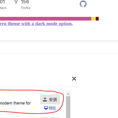
dern theme with a dark mode option.