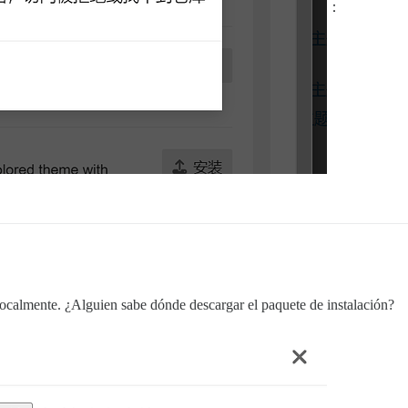
：
 localmente. ¿Alguien sabe dónde descargar el paquete de instalación?