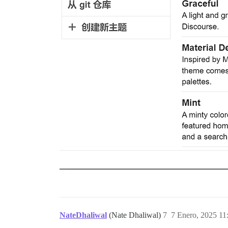
NateDhaliwal
(Nate Dhaliwal)
7
7 Enero, 2025 11