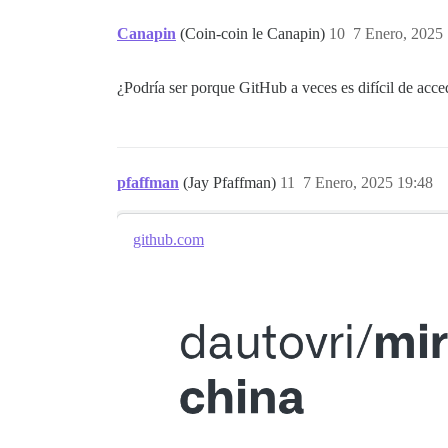
Canapin
(Coin-coin le Canapin)
10
7 Enero, 2025
¿Podría ser porque GitHub a veces es difícil de ac
pfaffman
(Jay Pfaffman)
11
7 Enero, 2025 19:48
github.com