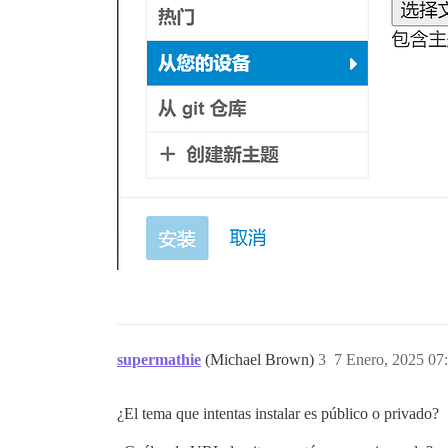
supermathie
(Michael Brown)
3
7 Enero, 2025 07
¿El tema que intentas instalar es público o privado?