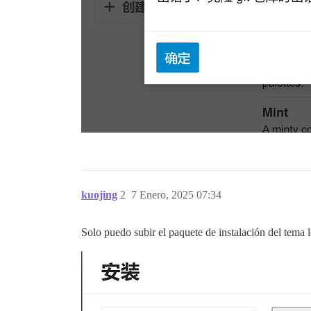
kuojing
2
7 Enero, 2025 07:34
Solo puedo subir el paquete de instalación del tema