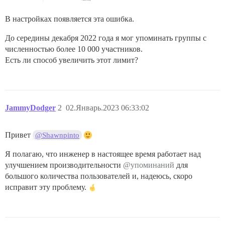
В настройках появляется эта ошибка.
До середины декабря 2022 года я мог упоминать группы с
численностью более 10 000 участников.
Есть ли способ увеличить этот лимит?
JammyDodger
2
02.Январь.2023 06:33:02
Привет
@Shawnpinto
Я полагаю, что инженер в настоящее время работает над
улучшением производительности
@упоминаний
для
большого количества пользователей и, надеюсь, скоро
исправит эту проблему.