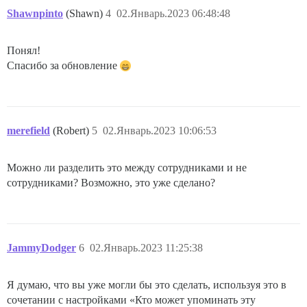
Shawnpinto
(Shawn)
4
02.Январь.2023 06:48:48
Понял!
Спасибо за обновление
merefield
(Robert)
5
02.Январь.2023 10:06:53
Можно ли разделить это между сотрудниками и не
сотрудниками? Возможно, это уже сделано?
JammyDodger
6
02.Январь.2023 11:25:38
Я думаю, что вы уже могли бы это сделать, используя это в
сочетании с настройками «Кто может упоминать эту