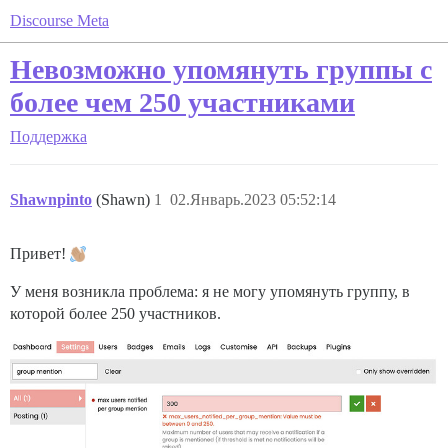
Discourse Meta
Невозможно упомянуть группы с
более чем 250 участниками
Поддержка
Shawnpinto
(Shawn)
1
02.Январь.2023 05:52:14
Привет!
У меня возникла проблема: я не могу упомянуть группу, в
которой более 250 участников.