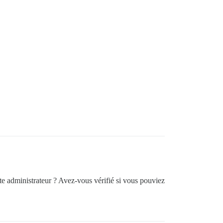
te administrateur ? Avez-vous vérifié si vous pouviez