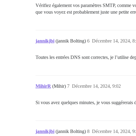
Vérifiez également vos paramètres SMTP, comme votre
que vous voyez est probablement juste une petite err
jannikjbi
(jannik Bolting)
6
Décembre 14, 2024, 8
Toutes les entrées DNS sont correctes, je l’utilise de
MihirR
(Mihir)
7
Décembre 14, 2024, 9:02
Si vous avez quelques minutes, je vous suggérerais de
jannikjbi
(jannik Bolting)
8
Décembre 14, 2024, 9