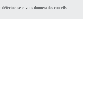
tre défectueuse et vous donnera des conseils.