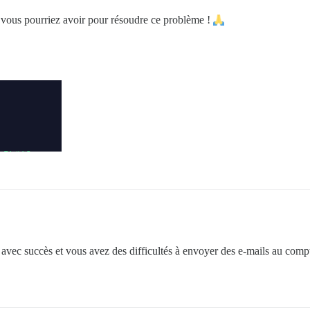
e vous pourriez avoir pour résoudre ce problème !
 avec succès et vous avez des difficultés à envoyer des e-mails au comp