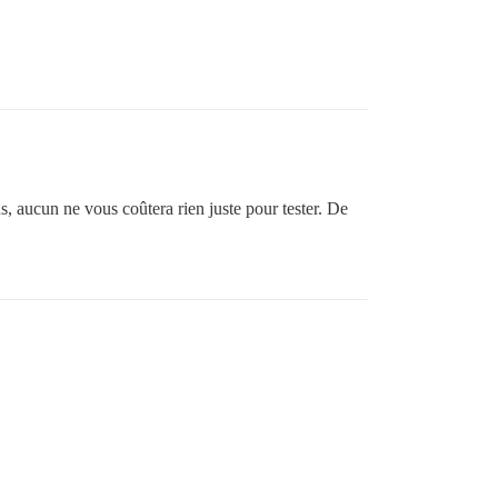
 aucun ne vous coûtera rien juste pour tester. De