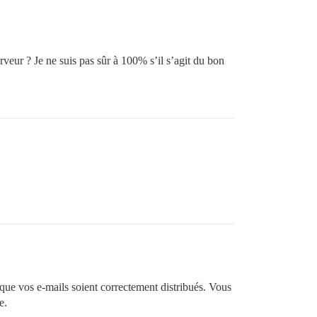
rveur ? Je ne suis pas sûr à 100% s’il s’agit du bon
ue vos e-mails soient correctement distribués. Vous
e.