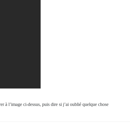
er à l’image ci-dessus, puis dire si j’ai oublié quelque chose