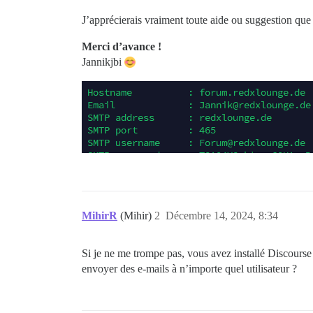
J’apprécierais vraiment toute aide ou suggestion qu
Merci d’avance !
Jannikjbi
MihirR
(Mihir)
2
Décembre 14, 2024, 8:34
Si je ne me trompe pas, vous avez installé Discourse
envoyer des e-mails à n’importe quel utilisateur ?