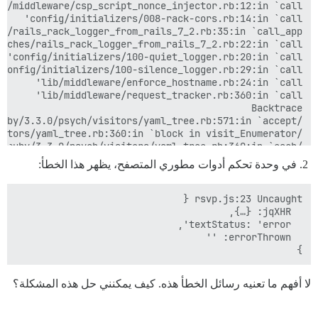
في وحدة تحكم أدوات مطوري المتصفح، يظهر هذا الخطأ:
}

لا أفهم ما تعنيه رسائل الخطأ هذه. كيف يمكنني حل هذه المشكلة؟