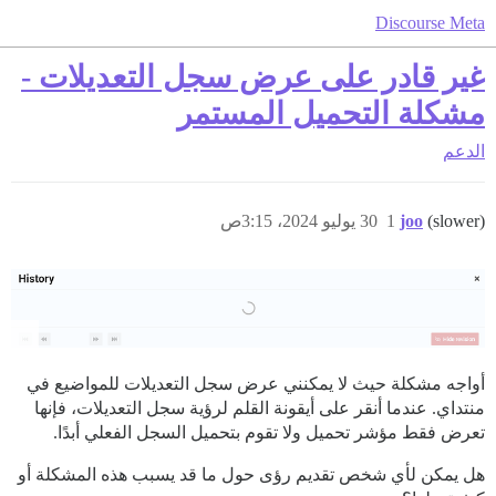
Discourse Meta
غير قادر على عرض سجل التعديلات -
مشكلة التحميل المستمر
الدعم
(slower)
joo
1
30 يوليو 2024، 3:15ص
أواجه مشكلة حيث لا يمكنني عرض سجل التعديلات للمواضيع في
منتداي. عندما أنقر على أيقونة القلم لرؤية سجل التعديلات، فإنها
تعرض فقط مؤشر تحميل ولا تقوم بتحميل السجل الفعلي أبدًا.
هل يمكن لأي شخص تقديم رؤى حول ما قد يسبب هذه المشكلة أو