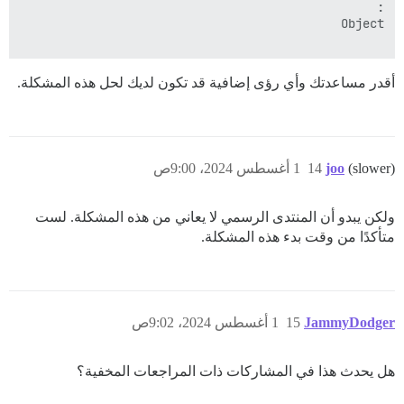
أقدر مساعدتك وأي رؤى إضافية قد تكون لديك لحل هذه المشكلة.
(slower)
joo
14
1 أغسطس 2024، 9:00ص
ولكن يبدو أن المنتدى الرسمي لا يعاني من هذه المشكلة. لست
متأكدًا من وقت بدء هذه المشكلة.
JammyDodger
15
1 أغسطس 2024، 9:02ص
هل يحدث هذا في المشاركات ذات المراجعات المخفية؟