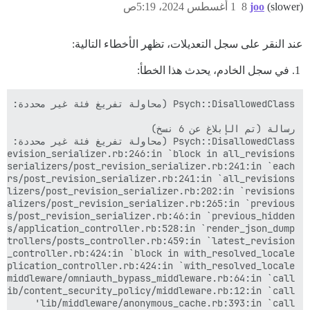
(slower)
joo
8
1 أغسطس 2024، 5:19ص
عند النقر على سجل التعديلات، تظهر الأخطاء التالية:
في سجل الخادم، يحدث هذا الخطأ: