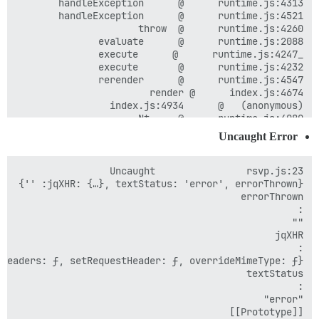
Uncaught Error