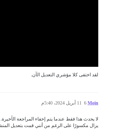
لقد اختفى كلا مؤشري التعديل الآن.
Moin
6
11 أبريل 2024، 5:40م
لا يحدث هذا فقط عندما يتم إخفاء المراجعة الأخيرة.
يزال مكسورًا على الرغم من أنني قمت بتعديل المنشور