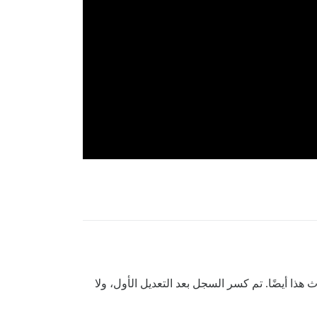
هذا أيضًا. تم كسر السجل بعد التعديل الأول، ولا