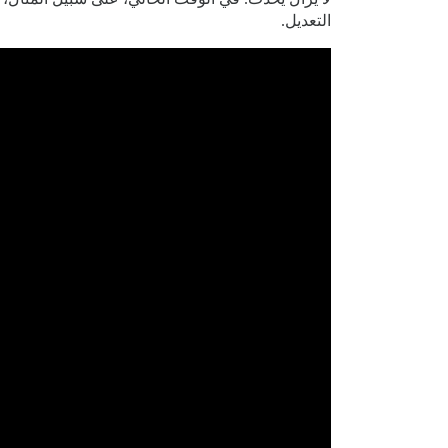
التعديل.