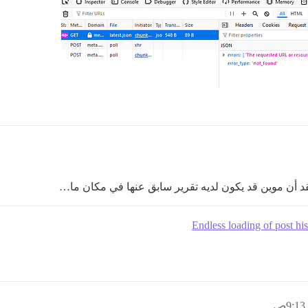
د أن موين قد يكون لديه تقرير سابق عنها في مكان ما…
Endless loading of post his