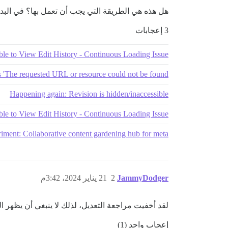
هل هذه هي الطريقة التي يجب أن تعمل بها؟ في البداية
3 إعجابات
le to View Edit History - Continuous Loading Issue
ns 'The requested URL or resource could not be found.'
Happening again: Revision is hidden/inaccessible
le to View Edit History - Continuous Loading Issue
iment: Collaborative content gardening hub for meta
JammyDodger
2
21 يناير 2024، 3:42م
لقد أخفيت مراجعة التعديل، لذلك لا ينبغي أن يظهر ا
إعجاب واحد (1)