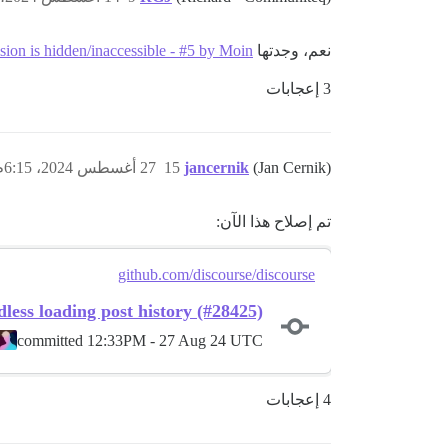
نعم، وجدتها
ision is hidden/inaccessible - #5 by Moin
3 إعجابات
(Jan Cernik)
jancernik
15
27 أغسطس 2024، 6:15م
تم إصلاح هذا الآن:
github.com/discourse/discourse
less loading post history (#28425)
committed
12:33PM - 27 Aug 24 UTC
4 إعجابات