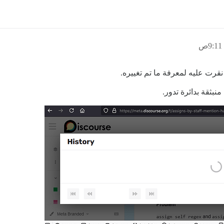
 نقرت عليه لمعرفة ما تم تغييره.