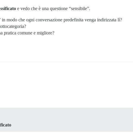
ssificato
e vedo che è una questione “sensibile”.
 in modo che ogni conversazione predefinita venga indirizzata lì?
ottocategoria?
na pratica comune e migliore?
ficato