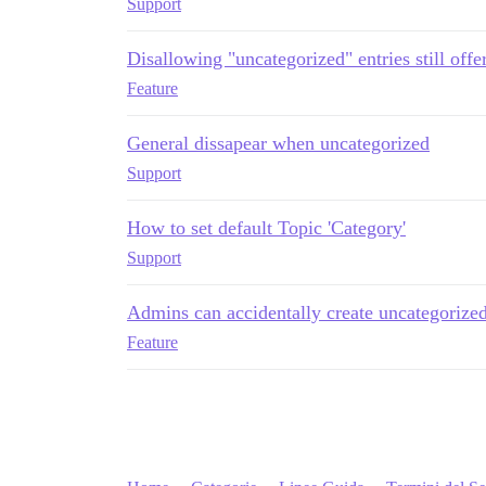
Support
Disallowing "uncategorized" entries still offe
Feature
General dissapear when uncategorized
Support
How to set default Topic 'Category'
Support
Admins can accidentally create uncategorize
Feature