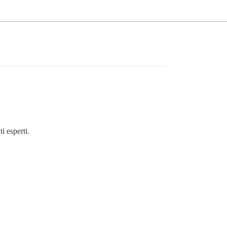
i esperti.