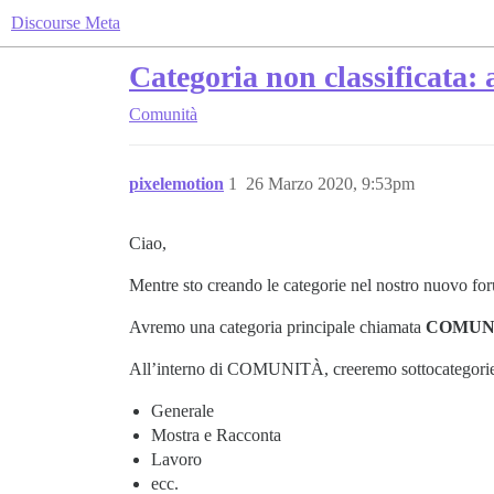
Discourse Meta
Categoria non classificata: 
Comunità
pixelemotion
1
26 Marzo 2020, 9:53pm
Ciao,
Mentre sto creando le categorie nel nostro nuovo fo
Avremo una categoria principale chiamata
COMUN
All’interno di COMUNITÀ, creeremo sottocategori
Generale
Mostra e Racconta
Lavoro
ecc.