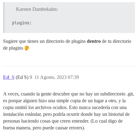
Karsten Dambekalns:
Sugiere que tienes un directorio de plugins
dentro
de tu directorio
de plugins
Ed_S
(Ed S)
9
11 Agosto, 2023 07:39
A veces, cuando la gente descubre que no hay un subdirectorio .git,
es porque alguien hizo una simple copia de un lugar a otro, y la
copia omitió los archivos ocultos. Esto nunca sucedería con una
instalación estándar, pero podría ocurrir donde hay un historial de
personas haciendo cosas que creen entender. (Lo cual digo de
buena manera, pero puede causar errores).