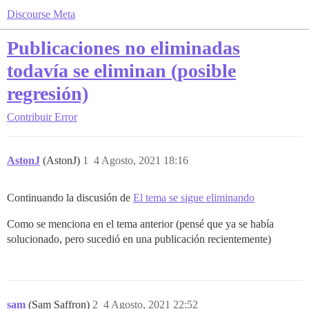
Discourse Meta
Publicaciones no eliminadas
todavía se eliminan (posible
regresión)
Contribuir
Error
AstonJ
(AstonJ)
1
4 Agosto, 2021 18:16
Continuando la discusión de
El tema se sigue eliminando
Como se menciona en el tema anterior (pensé que ya se había
solucionado, pero sucedió en una publicación recientemente)
sam
(Sam Saffron)
2
4 Agosto, 2021 22:52