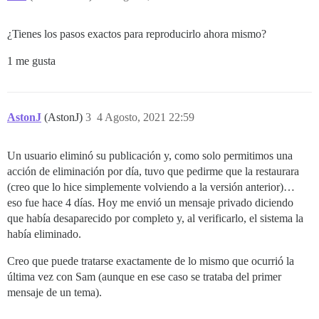
¿Tienes los pasos exactos para reproducirlo ahora mismo?
1 me gusta
AstonJ
(AstonJ)
3
4 Agosto, 2021 22:59
Un usuario eliminó su publicación y, como solo permitimos una
acción de eliminación por día, tuvo que pedirme que la restaurara
(creo que lo hice simplemente volviendo a la versión anterior)…
eso fue hace 4 días. Hoy me envió un mensaje privado diciendo
que había desaparecido por completo y, al verificarlo, el sistema la
había eliminado.
Creo que puede tratarse exactamente de lo mismo que ocurrió la
última vez con Sam (aunque en ese caso se trataba del primer
mensaje de un tema).