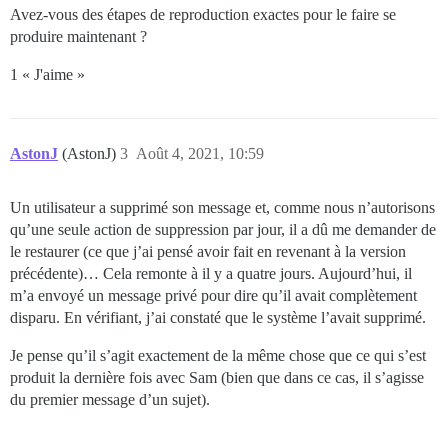
Avez-vous des étapes de reproduction exactes pour le faire se
produire maintenant ?
1 « J'aime »
AstonJ
(AstonJ)
3
Août 4, 2021, 10:59
Un utilisateur a supprimé son message et, comme nous n’autorisons
qu’une seule action de suppression par jour, il a dû me demander de
le restaurer (ce que j’ai pensé avoir fait en revenant à la version
précédente)… Cela remonte à il y a quatre jours. Aujourd’hui, il
m’a envoyé un message privé pour dire qu’il avait complètement
disparu. En vérifiant, j’ai constaté que le système l’avait supprimé.
Je pense qu’il s’agit exactement de la même chose que ce qui s’est
produit la dernière fois avec Sam (bien que dans ce cas, il s’agisse
du premier message d’un sujet).