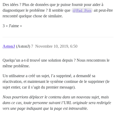
Des idées ? Plus de données que je puisse fournir pour aider à
diagnostiquer le problème ? Il semble que
ait peut-être
@Pad_Pors
rencontré quelque chose de similaire.
3 « J'aime »
AstonJ
(AstonJ)
7
Novembre 10, 2019, 6:50
Quelqu’un a-t-il trouvé une solution depuis ? Nous rencontrons le
même problème.
Un utilisateur a créé un sujet, l’a supprimé, a demandé sa
réactivation, et maintenant le système continue de le supprimer (le
sujet entier, car il s’agit du premier message).
Nous pourrions déplacer le contenu dans un nouveau sujet, mais
dans ce cas, toute personne suivant l’URL originale sera redirigée
vers une page indiquant que la page est introuvable.