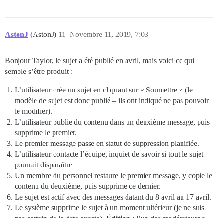
AstonJ
(AstonJ)
11
Novembre 11, 2019, 7:03
Bonjour Taylor, le sujet a été publié en avril, mais voici ce qui
semble s’être produit :
L’utilisateur crée un sujet en cliquant sur « Soumettre » (le
modèle de sujet est donc publié – ils ont indiqué ne pas pouvoir
le modifier).
L’utilisateur publie du contenu dans un deuxième message, puis
supprime le premier.
Le premier message passe en statut de suppression planifiée.
L’utilisateur contacte l’équipe, inquiet de savoir si tout le sujet
pourrait disparaître.
Un membre du personnel restaure le premier message, y copie le
contenu du deuxième, puis supprime ce dernier.
Le sujet est actif avec des messages datant du 8 avril au 17 avril.
Le système supprime le sujet à un moment ultérieur (je ne suis