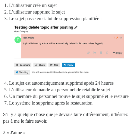
L’utilisateur crée un sujet
L’utilisateur supprime le sujet
Le sujet passe en statut de suppression planifiée :
Le sujet est automatiquement supprimé après 24 heures
L’utilisateur demande au personnel de rétablir le sujet
Un membre du personnel trouve le sujet supprimé et le restaure
Le système le supprime après la restauration
S’il y a quelque chose que je devrais faire différemment, n’hésitez
pas à me le faire savoir.
2 « J'aime »