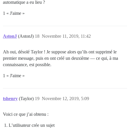
automatique a eu lieu ?
1 « J'aime »
AstonJ
(AstonJ)
18
Novembre 11, 2019, 11:42
Ah oui, désolé Taylor ! Je suppose alors qu’ils ont supprimé le
premier message, puis en ont créé un deuxième — ce qui, à ma
connaissance, est possible.
1 « J'aime »
tshenry
(Taylor)
19
Novembre 12, 2019, 5:09
Voici ce que j’ai obtenu :
L’utilisateur crée un sujet