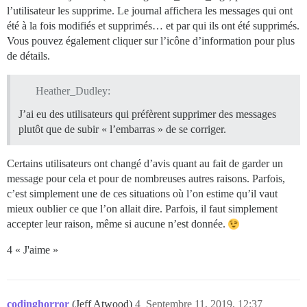
l’utilisateur les supprime. Le journal affichera les messages qui ont
été à la fois modifiés et supprimés… et par qui ils ont été supprimés.
Vous pouvez également cliquer sur l’icône d’information pour plus
de détails.
Heather_Dudley:
J’ai eu des utilisateurs qui préfèrent supprimer des messages
plutôt que de subir « l’embarras » de se corriger.
Certains utilisateurs ont changé d’avis quant au fait de garder un
message pour cela et pour de nombreuses autres raisons. Parfois,
c’est simplement une de ces situations où l’on estime qu’il vaut
mieux oublier ce que l’on allait dire. Parfois, il faut simplement
accepter leur raison, même si aucune n’est donnée.
4 « J'aime »
codinghorror
(Jeff Atwood)
4
Septembre 11, 2019, 12:37