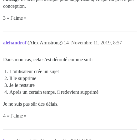
conception.
3 « J'aime »
alehandrof
(Alex Armstrong)
14
Novembre 11, 2019, 8:57
Dans mon cas, cela s’est déroulé comme suit :
L’utilisateur crée un sujet
Il le supprime
Je le restaure
Après un certain temps, il redevient supprimé
Je ne suis pas sûr des délais.
4 « J'aime »