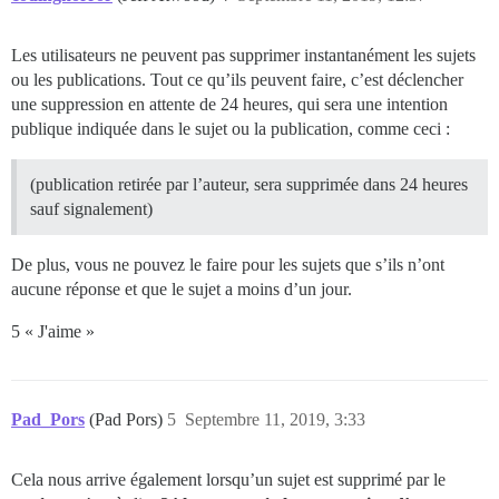
Les utilisateurs ne peuvent pas supprimer instantanément les sujets
ou les publications. Tout ce qu’ils peuvent faire, c’est déclencher
une suppression en attente de 24 heures, qui sera une intention
publique indiquée dans le sujet ou la publication, comme ceci :
(publication retirée par l’auteur, sera supprimée dans 24 heures
sauf signalement)
De plus, vous ne pouvez le faire pour les sujets que s’ils n’ont
aucune réponse et que le sujet a moins d’un jour.
5 « J'aime »
Pad_Pors
(Pad Pors)
5
Septembre 11, 2019, 3:33
Cela nous arrive également lorsqu’un sujet est supprimé par le