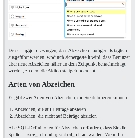
Diese Trigger erzwingen, dass Abzeichen häufiger als täglich
ausgeführt werden, wodurch sichergestellt wird, dass Benutzer
über neue Abzeichen näher an dem Zeitpunkt benachrichtigt
werden, zu dem die Aktion stattgefunden hat.
Arten von Abzeichen
Es gibt zwei Arten von Abzeichen, die Sie definieren können:
Abzeichen, die auf Beiträge abzielen
Abzeichen, die nicht auf Beiträge abzielen
Alle SQL-Definitionen für Abzeichen erfordern, dass Sie die
Spalten
user_id
und
granted_at
auswählen. Wenn Ihr