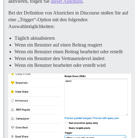
aktivieren, folgen Sie
dieser Anleitung
.
Bei der Definition von Abzeichen in Discourse stoßen Sie auf
eine „Trigger“-Option mit den folgenden
Auswahlmöglichkeiten:
Täglich aktualisieren
Wenn ein Benutzer auf einen Beitrag reagiert
Wenn ein Benutzer einen Beitrag bearbeitet oder erstellt
Wenn ein Benutzer den Vertrauenslevel ändert
Wenn ein Benutzer bearbeitet oder erstellt wird