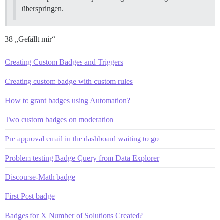
überspringen.
38 „Gefällt mir“
Creating Custom Badges and Triggers
Creating custom badge with custom rules
How to grant badges using Automation?
Two custom badges on moderation
Pre approval email in the dashboard waiting to go
Problem testing Badge Query from Data Explorer
Discourse-Math badge
First Post badge
Badges for X Number of Solutions Created?