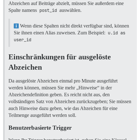
Abzeichen auf Beiträge abzielt, müssen Sie außerdem eine
Spalte namens
post_id
auswählen.
Wenn diese Spalten nicht direkt verfügbar sind, können
Sie ihnen einen Alias zuweisen. Zum Beispiel:
u.id as 
user_id
Einschränkungen für ausgelöste
Abzeichen
Da ausgelöste Abzeichen einmal pro Minute ausgeführt
werden können, müssen Sie mehr „Hinweise“ in der
Abzeichendefinition geben. Es reicht nicht aus, den
vollständigen Satz von Abzeichen zurückzugeben; Sie müssen
auch Hinweise dazu geben, wie das Abzeichen für eine
Teilmenge ausgeführt werden soll.
Benutzerbasierte Trigger