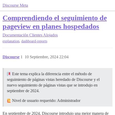
Discourse Meta
Comprendiendo el seguimiento de
pageview en planes hospedados
Documentación
Clientes Alojados
,
explanation
dashboard-reports
Discourse
1
10 Septiembre, 2024 22:04
Este tema explica la diferencia entre el método de
seguimiento de páginas vistas heredado de Discourse y el
nuevo seguimiento de páginas vistas que se introdujo en
septiembre de 2024.
Nivel de usuario requerido: Administrador
En septiembre de 2024, Discourse introdujo una mejor manera de