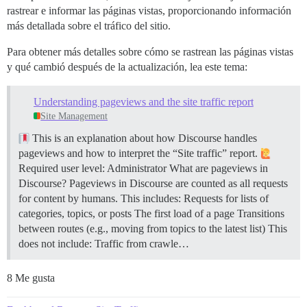
rastrear e informar las páginas vistas, proporcionando información
más detallada sobre el tráfico del sitio.
Para obtener más detalles sobre cómo se rastrean las páginas vistas
y qué cambió después de la actualización, lea este tema:
Understanding pageviews and the site traffic report
Site Management
This is an explanation about how Discourse handles
pageviews and how to interpret the “Site traffic” report.
Required user level: Administrator
What are pageviews in
Discourse? Pageviews in Discourse are counted as all requests
for content by humans. This includes: Requests for lists of
categories, topics, or posts The first load of a page Transitions
between routes (e.g., moving from topics to the latest list) This
does not include: Traffic from crawle…
8 Me gusta