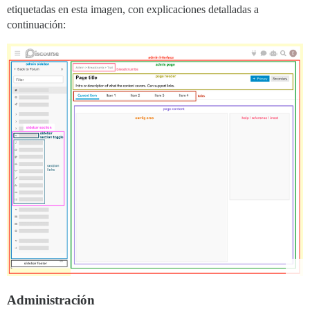
etiquetadas en esta imagen, con explicaciones detalladas a
continuación:
Administración