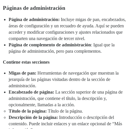
Páginas de administración
Página de administración:
Incluye migas de pan, encabezados,
áreas de configuración y un recuadro de ayuda. Aquí se pueden
acceder y modificar configuraciones y ajustes relacionados que
comparten una navegación de tercer nivel.
Página de complemento de administración
: Igual que la
página de administración, pero para complementos.
Contiene estas secciones
Migas de pan:
Herramientas de navegación que muestran la
jerarquía de las páginas visitadas dentro de la sección de
administración.
Encabezado de página:
La sección superior de una página de
administración, que contiene el título, la descripción y,
opcionalmente, llamadas a la acción.
Título de la página:
Título de la página.
Descripción de la página:
Introducción o descripción del
contenido. Puede incluir enlaces y un enlace opcional de “Más