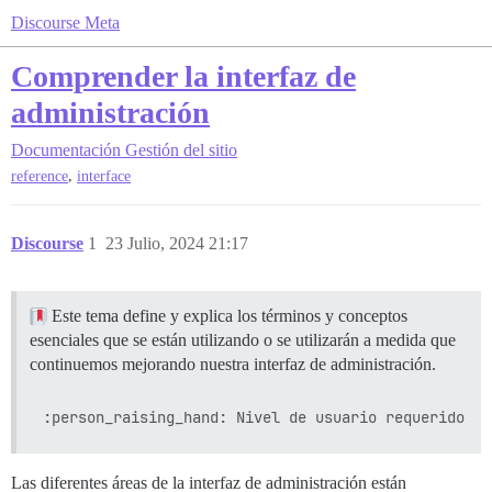
Discourse Meta
Comprender la interfaz de
administración
Documentación
Gestión del sitio
,
reference
interface
Discourse
1
23 Julio, 2024 21:17
Este tema define y explica los términos y conceptos
esenciales que se están utilizando o se utilizarán a medida que
continuemos mejorando nuestra interfaz de administración.
Las diferentes áreas de la interfaz de administración están