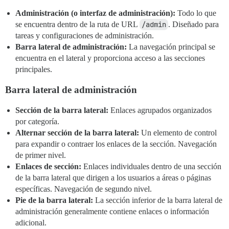
Administración (o interfaz de administración):
Todo lo que
se encuentra dentro de la ruta de URL
/admin
. Diseñado para
tareas y configuraciones de administración.
Barra lateral de administración:
La navegación principal se
encuentra en el lateral y proporciona acceso a las secciones
principales.
Barra lateral de administración
Sección de la barra lateral:
Enlaces agrupados organizados
por categoría.
Alternar sección de la barra lateral:
Un elemento de control
para expandir o contraer los enlaces de la sección. Navegación
de primer nivel.
Enlaces de sección:
Enlaces individuales dentro de una sección
de la barra lateral que dirigen a los usuarios a áreas o páginas
específicas. Navegación de segundo nivel.
Pie de la barra lateral:
La sección inferior de la barra lateral de
administración generalmente contiene enlaces o información
adicional.