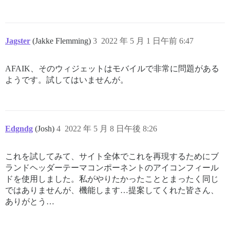
Jagster
(Jakke Flemming)
3
2022 年 5 月 1 日午前 6:47
AFAIK、そのウィジェットはモバイルで非常に問題がある
ようです。試してはいませんが。
Edgndg
(Josh)
4
2022 年 5 月 8 日午後 8:26
これを試してみて、サイト全体でこれを再現するためにブ
ランドヘッダーテーマコンポーネントのアイコンフィール
ドを使用しました。私がやりたかったこととまったく同じ
ではありませんが、機能します…提案してくれた皆さん、
ありがとう…