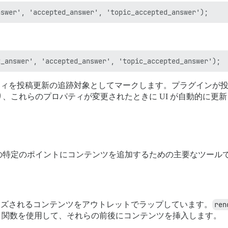
ィを投稿更新の追跡対象としてマークします。プラグインが投
、これらのプロパティが変更されたときに UI が自動的に更
の特定のポイントにコンテンツを追加するための主要なツール
。
タマイズされるコンテンツをアウトレットでラップしています。
ren
PI 関数を使用して、それらの前後にコンテンツを挿入します。