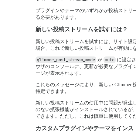
プラグインやテーマのいずれかが投稿ストリー
る必要があります。
新しい投稿ストリームを試すには？
新しい投稿ストリームを試すには、サイト設
場合、これで新しい投稿ストリームが有効に
glimmer_post_stream_mode
が
auto
に設定さ
ウザのコンソールに、更新が必要なプラグイ
ージが表示されます。
これらのメッセージにより、新しい Glimm
特定できます。
新しい投稿ストリームの使用中に問題が発生
のない拡張機能がインストールされているが
できます。ただし、これは慎重に使用してく
カスタムプラグインやテーマをインス