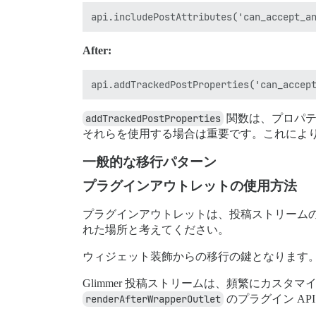
After:
addTrackedPostProperties
関数は、プロパテ
それらを使用する場合は重要です。これにより
一般的な移行パターン
プラグインアウトレットの使用方法
プラグインアウトレットは、投稿ストリーム
れた場所と考えてください。
ウィジェット装飾からの移行の鍵となります
Glimmer 投稿ストリームは、頻繁にカス
renderAfterWrapperOutlet
のプラグイン A