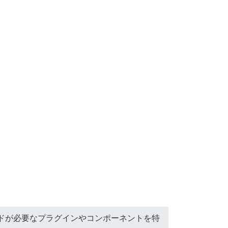
ドが必要なプラグインやコンポーネントを特