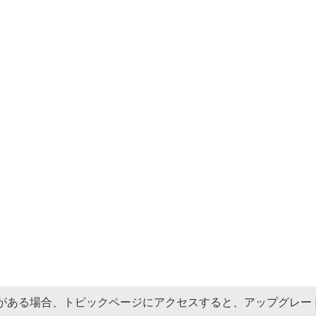
がある場合、トピックページにアクセスすると、アップグレー