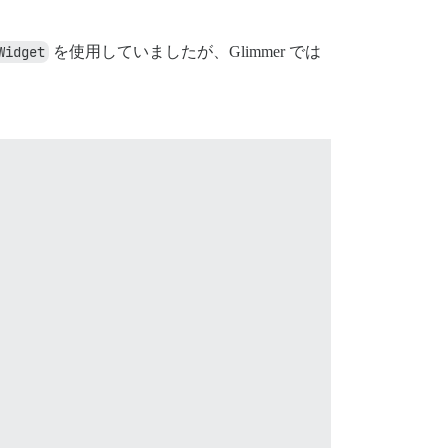
Widget
を使用していましたが、Glimmer では