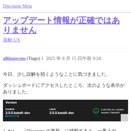
Discourse Meta
アップデート情報が正確ではあ
りません
貢献
UX
alltiagocom
(Tiago)
1
2025 年 8 月 15 日午前 9:24
今日、少し誤解を招くようなことに気づきました。
ダッシュボードにアクセスしたところ、次のような表示が
ありました。
しかし、「Discourse の更新」に移動すると、一番上の