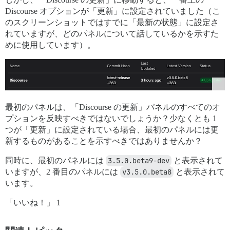
Discourse オプションが「更新」に設定されていました（こ
のスクリーンショットではすでに「最新の状態」に設定さ
れていますが、どのパネルについて話しているかを示すた
めに使用しています）。
最初のパネルは、「Discourse の更新」パネルのすべてのオ
プションを反映すべきではないでしょうか？少なくとも 1
つが「更新」に設定されている場合、最初のパネルには更
新するものがあることを示すべきではありませんか？
同時に、最初のパネルには
3.5.0.beta9-dev
と表示されて
いますが、2 番目のパネルには
v3.5.0.beta8
と表示されて
います。
「いいね！」 1