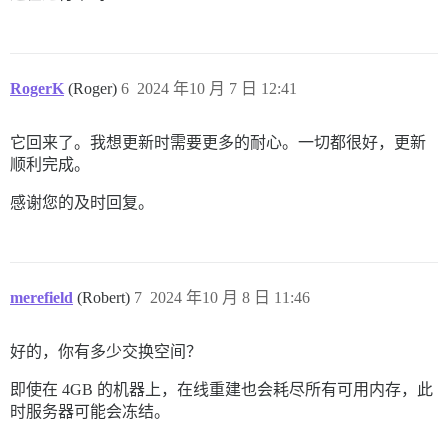
RogerK
(Roger)
6
2024 年10 月 7 日 12:41
它回来了。我想更新时需要更多的耐心。一切都很好，更新
顺利完成。
感谢您的及时回复。
merefield
(Robert)
7
2024 年10 月 8 日 11:46
好的，你有多少交换空间？
即使在 4GB 的机器上，在线重建也会耗尽所有可用内存，此
时服务器可能会冻结。