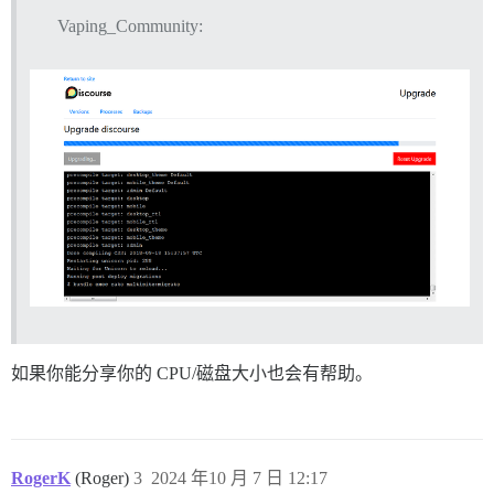
Vaping_Community:
如果你能分享你的 CPU/磁盘大小也会有帮助。
RogerK
(Roger)
3
2024 年10 月 7 日 12:17