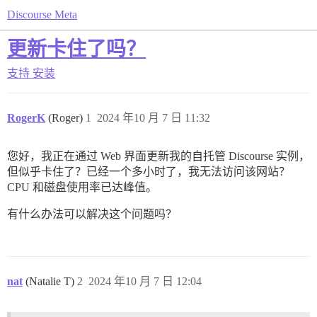
Discourse Meta
更新卡住了吗？
支持
安装
RogerK
(Roger)
1
2024 年10 月 7 日 11:32
您好，我正在通过 Web 界面更新我的自托管 Discourse 实例，
但似乎卡住了？已经一个多小时了，我无法访问该网站？
CPU 和磁盘使用率已达峰值。
有什么办法可以解决这个问题吗？
nat
(Natalie T)
2
2024 年10 月 7 日 12:04