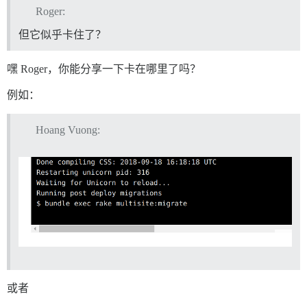
Roger:
但它似乎卡住了？
嘿 Roger，你能分享一下卡在哪里了吗？
例如：
Hoang Vuong:
或者