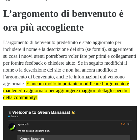
L’argomento di benvenuto è
ora più accogliente
L’argomento di benvenuto predefinito è stato aggiornato per
includere il nome e la descrizione del sito (se forniti), suggerimenti
su cosa i nuovi utenti potrebbero voler fare per primi e collegamenti
per fornire feedback o chiedere aiuto. Se in seguito modifichi il
nome o la descrizione del sito e non hai ancora modificato
l’argomento di benvenuto, anche le informazioni qui vengono
aggiornate.
È ancora molto importante modificare l’argomento e
mantenerlo aggiornato per aggiungere maggiori dettagli specifici
della community!