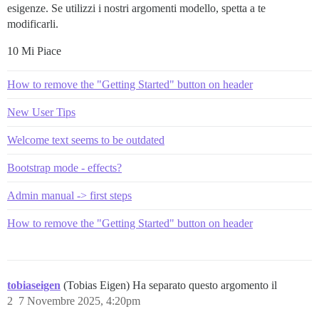
esigenze. Se utilizzi i nostri argomenti modello, spetta a te
modificarli.
10 Mi Piace
How to remove the "Getting Started" button on header
New User Tips
Welcome text seems to be outdated
Bootstrap mode - effects?
Admin manual -> first steps
How to remove the "Getting Started" button on header
tobiaseigen
(Tobias Eigen) Ha separato questo argomento il
2
7 Novembre 2025, 4:20pm