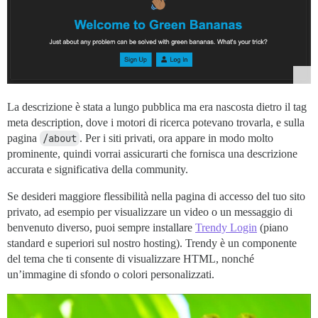
La descrizione è stata a lungo pubblica ma era nascosta dietro il tag
meta description, dove i motori di ricerca potevano trovarla, e sulla
pagina
/about
. Per i siti privati, ora appare in modo molto
prominente, quindi vorrai assicurarti che fornisca una descrizione
accurata e significativa della community.
Se desideri maggiore flessibilità nella pagina di accesso del tuo sito
privato, ad esempio per visualizzare un video o un messaggio di
benvenuto diverso, puoi sempre installare
Trendy Login
(piano
standard e superiori sul nostro hosting). Trendy è un componente
del tema che ti consente di visualizzare HTML, nonché
un’immagine di sfondo o colori personalizzati.