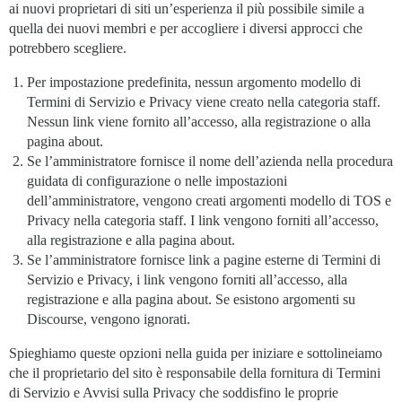
ai nuovi proprietari di siti un’esperienza il più possibile simile a
quella dei nuovi membri e per accogliere i diversi approcci che
potrebbero scegliere.
Per impostazione predefinita, nessun argomento modello di
Termini di Servizio e Privacy viene creato nella categoria staff.
Nessun link viene fornito all’accesso, alla registrazione o alla
pagina about.
Se l’amministratore fornisce il nome dell’azienda nella procedura
guidata di configurazione o nelle impostazioni
dell’amministratore, vengono creati argomenti modello di TOS e
Privacy nella categoria staff. I link vengono forniti all’accesso,
alla registrazione e alla pagina about.
Se l’amministratore fornisce link a pagine esterne di Termini di
Servizio e Privacy, i link vengono forniti all’accesso, alla
registrazione e alla pagina about. Se esistono argomenti su
Discourse, vengono ignorati.
Spieghiamo queste opzioni nella guida per iniziare e sottolineiamo
che il proprietario del sito è responsabile della fornitura di Termini
di Servizio e Avvisi sulla Privacy che soddisfino le proprie