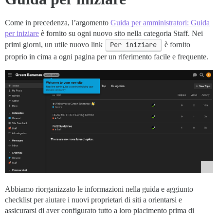
Come in precedenza, l’argomento
Guida per amministratori: Guida
per iniziare
è fornito su ogni nuovo sito nella categoria Staff. Nei
primi giorni, un utile nuovo link
Per iniziare
è fornito
proprio in cima a ogni pagina per un riferimento facile e frequente.
Abbiamo riorganizzato le informazioni nella guida e aggiunto
checklist per aiutare i nuovi proprietari di siti a orientarsi e
assicurarsi di aver configurato tutto a loro piacimento prima di