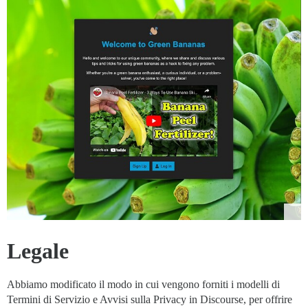
Legale
Abbiamo modificato il modo in cui vengono forniti i modelli di
Termini di Servizio e Avvisi sulla Privacy in Discourse, per offrire