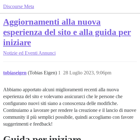
Discourse Meta
Aggiornamenti alla nuova
esperienza del sito e alla guida per
iniziare
Notizie ed Eventi
Annunci
tobiaseigen
(Tobias Eigen)
1
28 Luglio 2023, 9:06pm
Abbiamo apportato alcuni miglioramenti recenti alla nuova
esperienza del sito e volevamo assicurarci che le persone che
configurano nuovi siti siano a conoscenza delle modifiche.
Continuiamo a lavorare per rendere la creazione e il lancio di nuove
community il più semplici possibile, quindi accogliamo con favore
suggerimenti e feedback!
Guida per iniziare