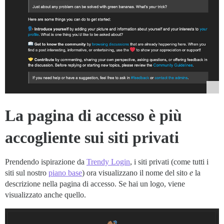
La pagina di accesso è più
accogliente sui siti privati
Prendendo ispirazione da
Trendy Login
, i siti privati (come tutti i
siti sul nostro
piano base
) ora visualizzano il nome del sito
e
la
descrizione nella pagina di accesso. Se hai un logo, viene
visualizzato anche quello.