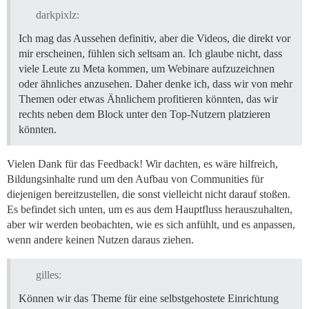
darkpixlz:
Ich mag das Aussehen definitiv, aber die Videos, die direkt vor
mir erscheinen, fühlen sich seltsam an. Ich glaube nicht, dass
viele Leute zu Meta kommen, um Webinare aufzuzeichnen
oder ähnliches anzusehen. Daher denke ich, dass wir von mehr
Themen oder etwas Ähnlichem profitieren könnten, das wir
rechts neben dem Block unter den Top-Nutzern platzieren
könnten.
Vielen Dank für das Feedback! Wir dachten, es wäre hilfreich,
Bildungsinhalte rund um den Aufbau von Communities für
diejenigen bereitzustellen, die sonst vielleicht nicht darauf stoßen.
Es befindet sich unten, um es aus dem Hauptfluss herauszuhalten,
aber wir werden beobachten, wie es sich anfühlt, und es anpassen,
wenn andere keinen Nutzen daraus ziehen.
gilles:
Können wir das Theme für eine selbstgehostete Einrichtung