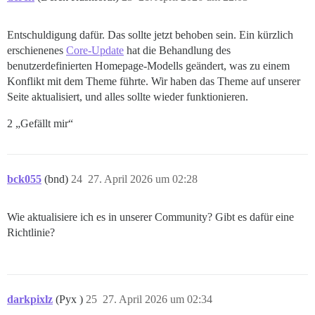
Entschuldigung dafür. Das sollte jetzt behoben sein. Ein kürzlich
erschienenes
Core-Update
hat die Behandlung des
benutzerdefinierten Homepage-Modells geändert, was zu einem
Konflikt mit dem Theme führte. Wir haben das Theme auf unserer
Seite aktualisiert, und alles sollte wieder funktionieren.
2 „Gefällt mir“
bck055
(bnd)
24
27. April 2026 um 02:28
Wie aktualisiere ich es in unserer Community? Gibt es dafür eine
Richtlinie?
darkpixlz
(Pyx )
25
27. April 2026 um 02:34