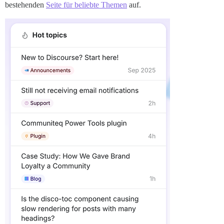
bestehenden
Seite für beliebte Themen
auf.