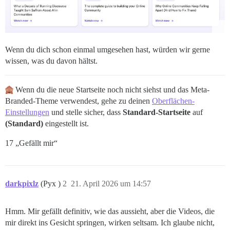
Wenn du dich schon einmal umgesehen hast, würden wir gerne
wissen, was du davon hältst.
Wenn du die neue Startseite noch nicht siehst und das Meta-
Branded-Theme verwendest, gehe zu deinen
Oberflächen-
Einstellungen
und stelle sicher, dass
Standard-Startseite
auf
(Standard)
eingestellt ist.
17 „Gefällt mir“
darkpixlz
(Pyx )
2
21. April 2026 um 14:57
Hmm. Mir gefällt definitiv, wie das aussieht, aber die Videos, die
mir direkt ins Gesicht springen, wirken seltsam. Ich glaube nicht,