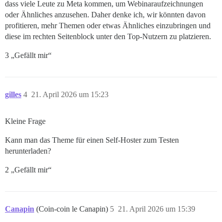
dass viele Leute zu Meta kommen, um Webinaraufzeichnungen
oder Ähnliches anzusehen. Daher denke ich, wir könnten davon
profitieren, mehr Themen oder etwas Ähnliches einzubringen und
diese im rechten Seitenblock unter den Top-Nutzern zu platzieren.
3 „Gefällt mir“
gilles
4
21. April 2026 um 15:23
Kleine Frage
Kann man das Theme für einen Self-Hoster zum Testen
herunterladen?
2 „Gefällt mir“
Canapin
(Coin-coin le Canapin)
5
21. April 2026 um 15:39