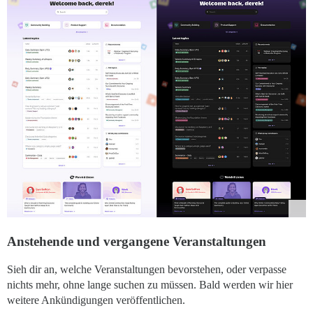
Anstehende und vergangene Veranstaltungen
Sieh dir an, welche Veranstaltungen bevorstehen, oder verpasse
nichts mehr, ohne lange suchen zu müssen. Bald werden wir hier
weitere Ankündigungen veröffentlichen.