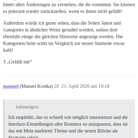
hinter allen Änderungen zu verstehen, die ihr vornimmt. Sie können
es jederzeit wieder zurückstellen, wenn es ihnen nicht gefällt!
Außerdem würde ich gerne sehen, dass die Seiten /latest und
/categories in ähnlicher Weise gestaltet werden, sodass dort
ebenfalls einige der gleichen Hinweise angezeigt werden. Die
Kategorien-Seite wirkt im Vergleich zur neuen Startseite etwas
kahl!
3 „Gefällt mir“
manuel
(Manuel Kostka)
20
21. April 2026 um 19:18
tobiaseigen:
Ich empfehle, das so schnell wie möglich umzusetzen und die
Interface-Einstellungen aller Benutzer so anzupassen, dass sie
das mit Meta markierte Theme und die neuen Blöcke als
Startseite sehen.