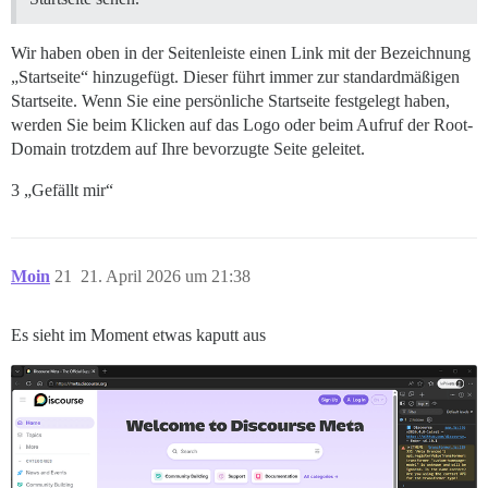
Wir haben oben in der Seitenleiste einen Link mit der Bezeichnung
„Startseite“ hinzugefügt. Dieser führt immer zur standardmäßigen
Startseite. Wenn Sie eine persönliche Startseite festgelegt haben,
werden Sie beim Klicken auf das Logo oder beim Aufruf der Root-
Domain trotzdem auf Ihre bevorzugte Seite geleitet.
3 „Gefällt mir“
Moin
21
21. April 2026 um 21:38
Es sieht im Moment etwas kaputt aus