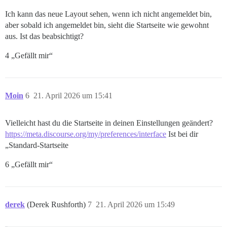
Ich kann das neue Layout sehen, wenn ich nicht angemeldet bin,
aber sobald ich angemeldet bin, sieht die Startseite wie gewohnt
aus. Ist das beabsichtigt?
4 „Gefällt mir“
Moin
6
21. April 2026 um 15:41
Vielleicht hast du die Startseite in deinen Einstellungen geändert?
https://meta.discourse.org/my/preferences/interface
Ist bei dir
„Standard-Startseite
6 „Gefällt mir“
derek
(Derek Rushforth)
7
21. April 2026 um 15:49