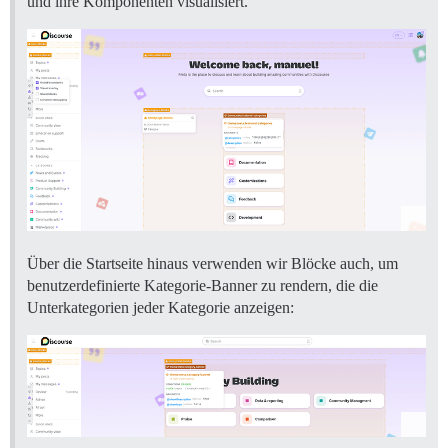
und ihre Komponenten visualisiert.
Über die Startseite hinaus verwenden wir Blöcke auch, um
benutzerdefinierte Kategorie-Banner zu rendern, die die
Unterkategorien jeder Kategorie anzeigen: