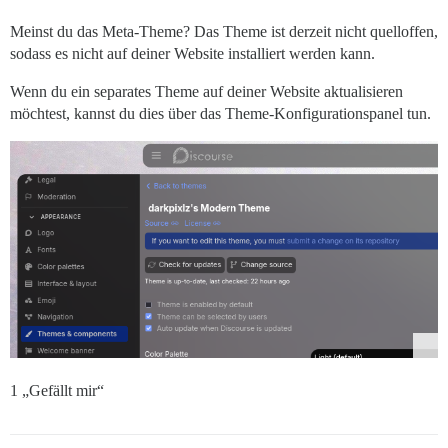
Meinst du das Meta-Theme? Das Theme ist derzeit nicht quelloffen,
sodass es nicht auf deiner Website installiert werden kann.
Wenn du ein separates Theme auf deiner Website aktualisieren
möchtest, kannst du dies über das Theme-Konfigurationspanel tun.
1 „Gefällt mir“