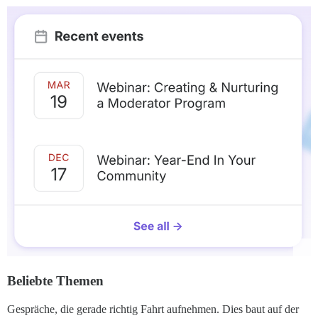
Beliebte Themen
Gespräche, die gerade richtig Fahrt aufnehmen. Dies baut auf der