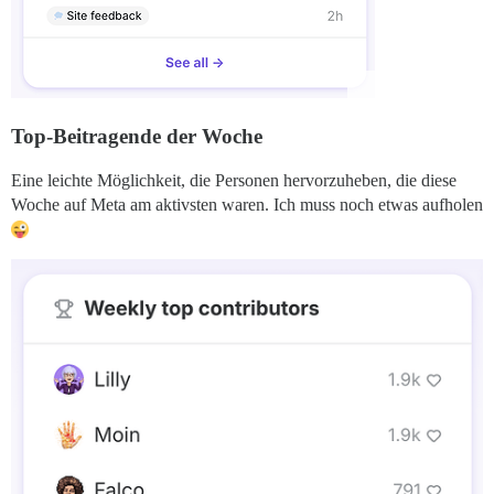
Top-Beitragende der Woche
Eine leichte Möglichkeit, die Personen hervorzuheben, die diese
Woche auf Meta am aktivsten waren. Ich muss noch etwas aufholen