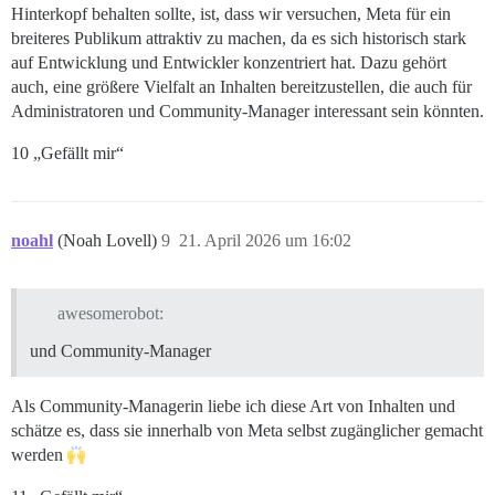
Hinterkopf behalten sollte, ist, dass wir versuchen, Meta für ein
breiteres Publikum attraktiv zu machen, da es sich historisch stark
auf Entwicklung und Entwickler konzentriert hat. Dazu gehört
auch, eine größere Vielfalt an Inhalten bereitzustellen, die auch für
Administratoren und Community-Manager interessant sein könnten.
10 „Gefällt mir“
noahl
(Noah Lovell)
9
21. April 2026 um 16:02
awesomerobot:
und Community-Manager
Als Community-Managerin liebe ich diese Art von Inhalten und
schätze es, dass sie innerhalb von Meta selbst zugänglicher gemacht
werden