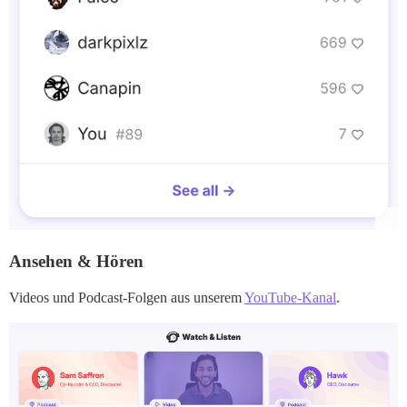
Ansehen & Hören
Videos und Podcast-Folgen aus unserem
YouTube-Kanal
.