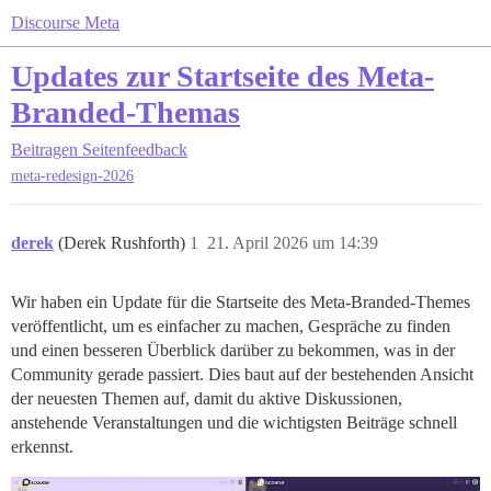
Discourse Meta
Updates zur Startseite des Meta-
Branded-Themas
Beitragen
Seitenfeedback
meta-redesign-2026
derek
(Derek Rushforth)
1
21. April 2026 um 14:39
Wir haben ein Update für die Startseite des Meta-Branded-Themes
veröffentlicht, um es einfacher zu machen, Gespräche zu finden
und einen besseren Überblick darüber zu bekommen, was in der
Community gerade passiert. Dies baut auf der bestehenden Ansicht
der neuesten Themen auf, damit du aktive Diskussionen,
anstehende Veranstaltungen und die wichtigsten Beiträge schnell
erkennst.