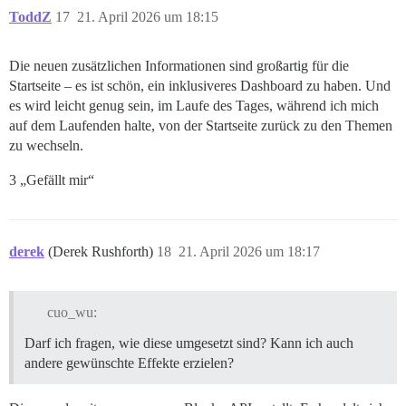
ToddZ
17
21. April 2026 um 18:15
Die neuen zusätzlichen Informationen sind großartig für die
Startseite – es ist schön, ein inklusiveres Dashboard zu haben. Und
es wird leicht genug sein, im Laufe des Tages, während ich mich
auf dem Laufenden halte, von der Startseite zurück zu den Themen
zu wechseln.
3 „Gefällt mir“
derek
(Derek Rushforth)
18
21. April 2026 um 18:17
cuo_wu:
Darf ich fragen, wie diese umgesetzt sind? Kann ich auch
andere gewünschte Effekte erzielen?