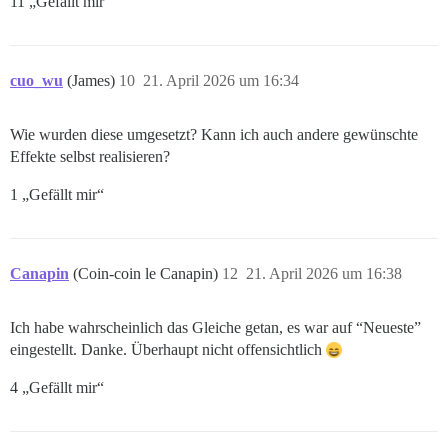
11 „Gefällt mir“
cuo_wu
(James)
10
21. April 2026 um 16:34
Wie wurden diese umgesetzt? Kann ich auch andere gewünschte
Effekte selbst realisieren?
1 „Gefällt mir“
Canapin
(Coin-coin le Canapin)
12
21. April 2026 um 16:38
Ich habe wahrscheinlich das Gleiche getan, es war auf “Neueste”
eingestellt. Danke. Überhaupt nicht offensichtlich
4 „Gefällt mir“