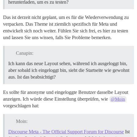
herunterladen, um es zu testen?
Das ist derzeit nicht geplant, um es für die Wiederverwendung zu
verpacken. Das Theme ist ziemlich spezifisch für Meta und
entwickelt sich noch weiter. Fühlen Sie sich frei, es hier zu testen
und lassen Sie uns wissen, falls Sie Probleme bemerken.
Canapin:
Ich kann das neue Layout sehen, während ich ausgeloggt bin,
aber sobald ich eingeloggt bin, sieht die Startseite wie gewohnt
aus. Ist das beabsichtigt?
Es sollte für anonyme und eingeloggte Benutzer dasselbe Layout
anzeigen. Ich würde diese Einstellung überprüfen, wie
@Moin
vorgeschlagen hat:
Moin:
Discourse Meta - The Official Support Forum for Discourse
Ist