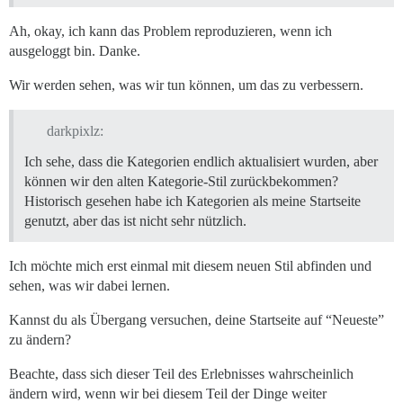
Ah, okay, ich kann das Problem reproduzieren, wenn ich
ausgeloggt bin. Danke.
Wir werden sehen, was wir tun können, um das zu verbessern.
darkpixlz:
Ich sehe, dass die Kategorien endlich aktualisiert wurden, aber
können wir den alten Kategorie-Stil zurückbekommen?
Historisch gesehen habe ich Kategorien als meine Startseite
genutzt, aber das ist nicht sehr nützlich.
Ich möchte mich erst einmal mit diesem neuen Stil abfinden und
sehen, was wir dabei lernen.
Kannst du als Übergang versuchen, deine Startseite auf “Neueste”
zu ändern?
Beachte, dass sich dieser Teil des Erlebnisses wahrscheinlich
ändern wird, wenn wir bei diesem Teil der Dinge weiter