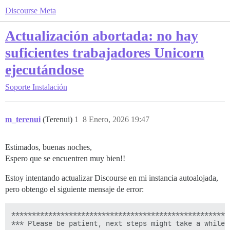
Discourse Meta
Actualización abortada: no hay
suficientes trabajadores Unicorn
ejecutándose
Soporte
Instalación
m_terenui
(Terenui)
1
8 Enero, 2026 19:47
Estimados, buenas noches,
Espero que se encuentren muy bien!!
Estoy intentando actualizar Discourse en mi instancia autoalojada,
pero obtengo el siguiente mensaje de error:
******************************************************
*** Please be patient, next steps might take a while *