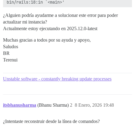
¿Alguien podría ayudarme a solucionar este error para poder
actualizar mi instancia?
Actualmente estoy ejecutando en 2025.12.0-latest
Muchas gracias a todos por su ayuda y apoyo,
Saludos
BR
Terenui
Unstable software - constantly breaking update processes
itsbhanusharma
(Bhanu Sharma)
2
8 Enero, 2026 19:48
¿Intentaste reconstruir desde la línea de comandos?