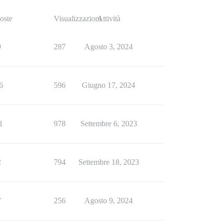
oste
Visualizzazioni
Attività
9
287
Agosto 3, 2024
6
596
Giugno 17, 2024
1
978
Settembre 6, 2023
2
794
Settembre 18, 2023
7
256
Agosto 9, 2024