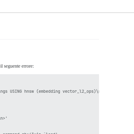
il seguente errore: