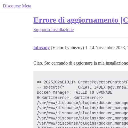
Discourse Meta
Errore di aggiornamento [
Supporto
Installazione
lubezniy
(Victor Lyubezny)
1
14 Novembre 2023, 
Ciao. Sto cercando di aggiornare la mia installazione