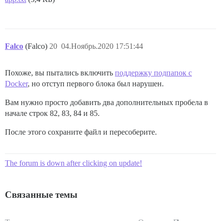
Falco
(Falco)
20
04.Ноябрь.2020 17:51:44
Похоже, вы пытались включить
поддержку подпапок с
Docker
, но отступ первого блока был нарушен.
Вам нужно просто добавить два дополнительных пробела в
начале строк 82, 83, 84 и 85.
После этого сохраните файл и пересоберите.
The forum is down after clicking on update!
Связанные темы