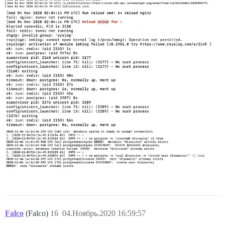
Falco
(Falco)
16
04.Ноябрь.2020 16:59:57