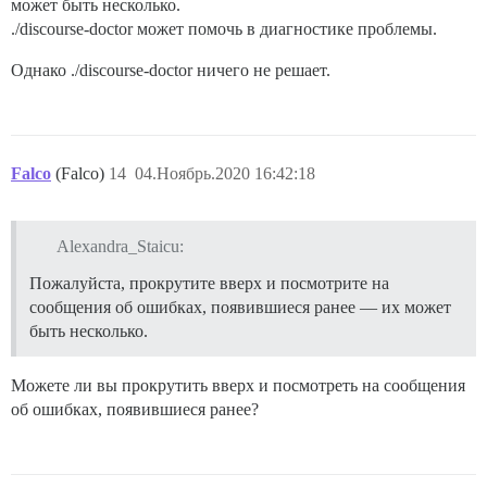
может быть несколько.
./discourse-doctor может помочь в диагностике проблемы.
Однако ./discourse-doctor ничего не решает.
Falco
(Falco)
14
04.Ноябрь.2020 16:42:18
Alexandra_Staicu:
Пожалуйста, прокрутите вверх и посмотрите на
сообщения об ошибках, появившиеся ранее — их может
быть несколько.
Можете ли вы прокрутить вверх и посмотреть на сообщения
об ошибках, появившиеся ранее?