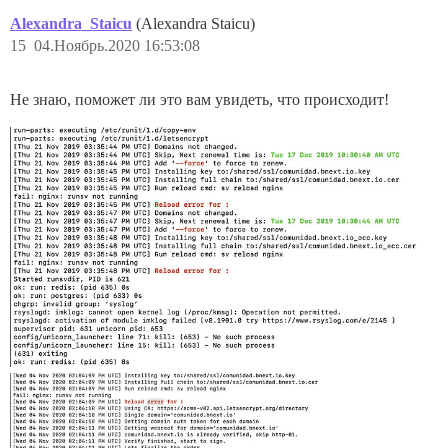
Alexandra_Staicu
(Alexandra Staicu)
15
04.Ноябрь.2020 16:53:08
Не знаю, поможет ли это вам увидеть, что происходит!