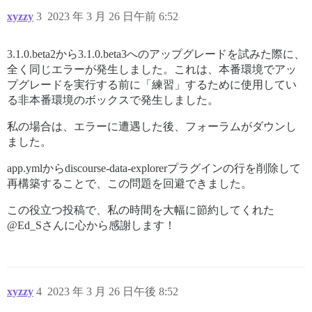
xyzzy
3
2023 年 3 月 26 日午前 6:52
3.1.0.beta2から3.1.0.beta3へのアップグレードを試みた際に、
全く同じエラーが発生しました。これは、本番環境でアッ
プグレードを実行する前に「練習」するために使用してい
る非本番環境のボックスで発生しました。
私の場合は、エラーに遭遇した後、フォーラムがダウンし
ました。
app.ymlからdiscourse-data-explorerプラグインの行を削除して
再構築することで、この問題を回避できました。
この役立つ投稿で、私の時間を大幅に節約してくれた
@Ed_Sさんに心から感謝します！
xyzzy
4
2023 年 3 月 26 日午後 8:52