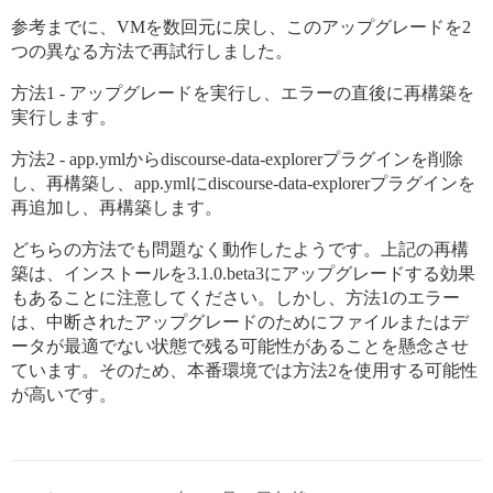
参考までに、VMを数回元に戻し、このアップグレードを2
つの異なる方法で再試行しました。
方法1 - アップグレードを実行し、エラーの直後に再構築を
実行します。
方法2 - app.ymlからdiscourse-data-explorerプラグインを削除
し、再構築し、app.ymlにdiscourse-data-explorerプラグインを
再追加し、再構築します。
どちらの方法でも問題なく動作したようです。上記の再構
築は、インストールを3.1.0.beta3にアップグレードする効果
もあることに注意してください。しかし、方法1のエラー
は、中断されたアップグレードのためにファイルまたはデ
ータが最適でない状態で残る可能性があることを懸念させ
ています。そのため、本番環境では方法2を使用する可能性
が高いです。