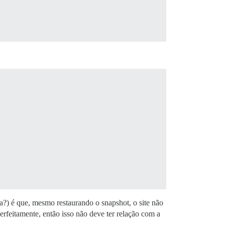
a?) é que, mesmo restaurando o snapshot, o site não
erfeitamente, então isso não deve ter relação com a