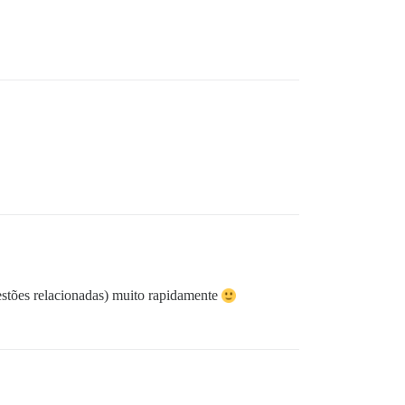
estões relacionadas) muito rapidamente