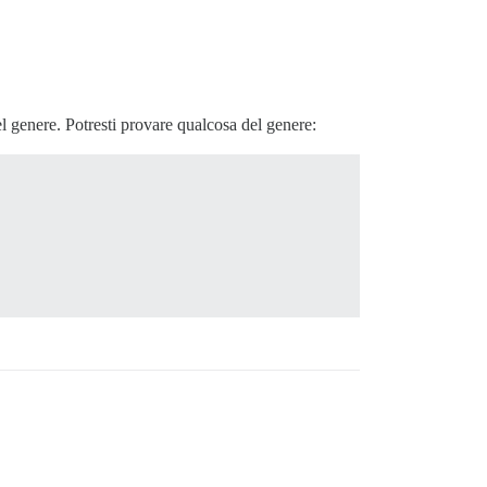
el genere. Potresti provare qualcosa del genere: