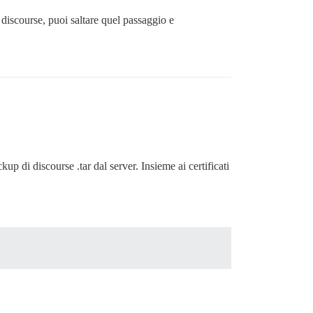
discourse, puoi saltare quel passaggio e
 di discourse .tar dal server. Insieme ai certificati