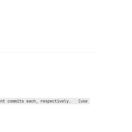
nt commits each, respectively.   (use 