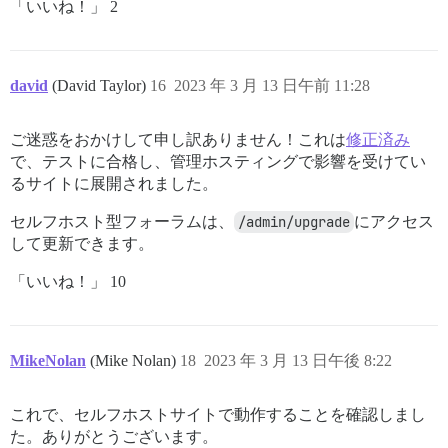
「いいね！」 2
david
(David Taylor)
16
2023 年 3 月 13 日午前 11:28
ご迷惑をおかけして申し訳ありません！これは
修正済み
で、テストに合格し、管理ホスティングで影響を受けてい
るサイトに展開されました。
セルフホスト型フォーラムは、
/admin/upgrade
にアクセス
して更新できます。
「いいね！」 10
MikeNolan
(Mike Nolan)
18
2023 年 3 月 13 日午後 8:22
これで、セルフホストサイトで動作することを確認しまし
た。ありがとうございます。