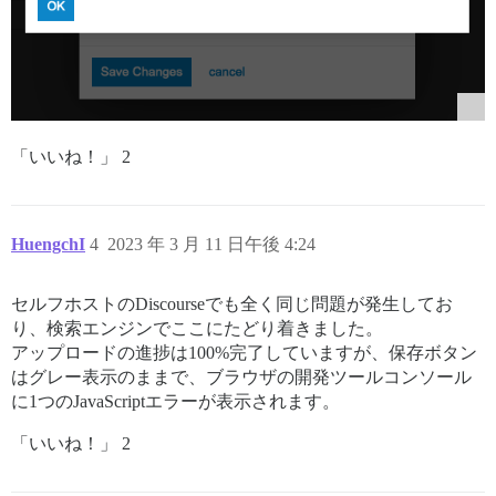
「いいね！」 2
HuengchI
4
2023 年 3 月 11 日午後 4:24
セルフホストのDiscourseでも全く同じ問題が発生してお
り、検索エンジンでここにたどり着きました。
アップロードの進捗は100%完了していますが、保存ボタン
はグレー表示のままで、ブラウザの開発ツールコンソール
に1つのJavaScriptエラーが表示されます。
「いいね！」 2