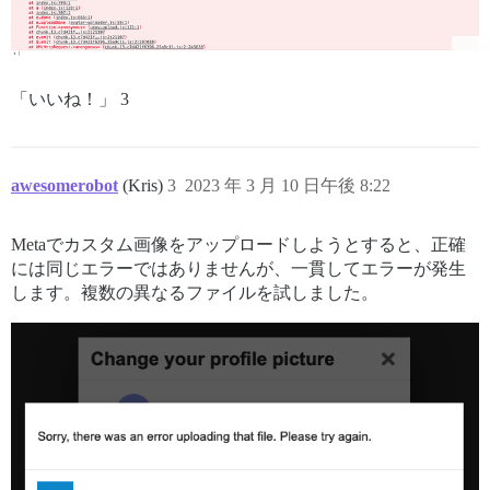
「いいね！」 3
awesomerobot
(Kris)
3
2023 年 3 月 10 日午後 8:22
Metaでカスタム画像をアップロードしようとすると、正確
には同じエラーではありませんが、一貫してエラーが発生
します。複数の異なるファイルを試しました。