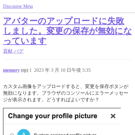
Discourse Meta
アバターのアップロードに失敗
しました。変更の保存が無効にな
っています
貢献
バグ
memory
(rp)
1
2023 年 3 月 10 日午後 5:35
カスタム画像をアップロードすると、変更を保存ボタンが
無効になります。ブラウザのコンソールにエラーメッセー
ジが表示されます。どうすればよいですか？