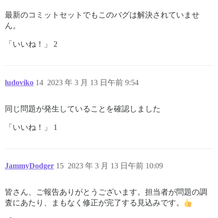
最新のコミットセットでもこのバグは解決されていませ
ん。
「いいね！」 2
ludoviko
14
2023 年 3 月 13 日午前 9:54
同じ問題が発生していることを確認しました
「いいね！」 1
JammyDodger
15
2023 年 3 月 13 日午前 10:09
皆さん、ご報告ありがとうございます。担当者が問題の調
査にあたり、まもなく修正が完了する見込みです。