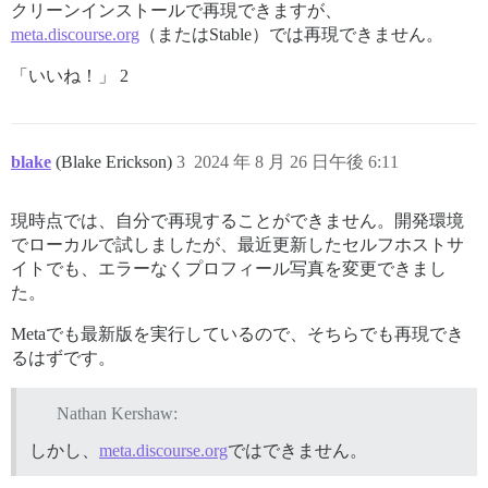
クリーンインストールで再現できますが、
meta.discourse.org
（またはStable）では再現できません。
「いいね！」 2
blake
(Blake Erickson)
3
2024 年 8 月 26 日午後 6:11
現時点では、自分で再現することができません。開発環境
でローカルで試しましたが、最近更新したセルフホストサ
イトでも、エラーなくプロフィール写真を変更できまし
た。
Metaでも最新版を実行しているので、そちらでも再現でき
るはずです。
Nathan Kershaw:
しかし、
meta.discourse.org
ではできません。