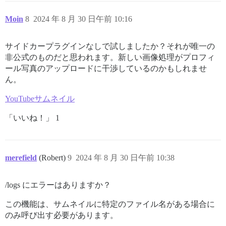
Moin
8
2024 年 8 月 30 日午前 10:16
サイドカープラグインなしで試しましたか？それが唯一の
非公式のものだと思われます。新しい画像処理がプロフィ
ール写真のアップロードに干渉しているのかもしれませ
ん。
YouTubeサムネイル
「いいね！」 1
merefield
(Robert)
9
2024 年 8 月 30 日午前 10:38
/logs にエラーはありますか？
この機能は、サムネイルに特定のファイル名がある場合に
のみ呼び出す必要があります。