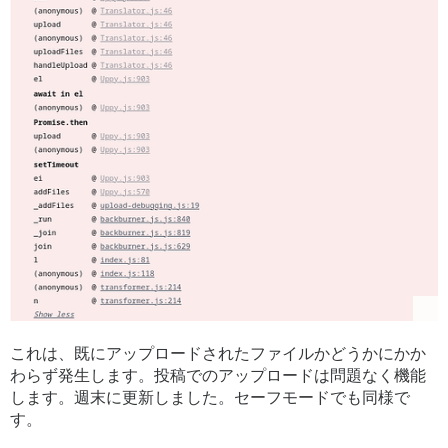
これは、既にアップロードされたファイルかどうかにかか
わらず発生します。投稿でのアップロードは問題なく機能
します。週末に更新しました。セーフモードでも同様で
す。