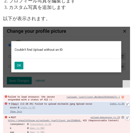
プロフィール写真を編集します
カスタム写真を追加します
以下が表示されます。