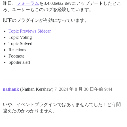
昨日、
フォーラム
を3.4.0.beta2-devにアップデートしたとこ
ろ、ユーザーもこのバグを経験しています。
以下のプラグインが有効になっています。
Topic Previews Sidecar
Topic Voting
Topic Solved
Reactions
Footnote
Spoiler alert
nathank
(Nathan Kershaw)
7
2024 年 8 月 30 日午前 9:44
いや、イベントプラグインではありませんでした！どう間
違えたのかわかりません。