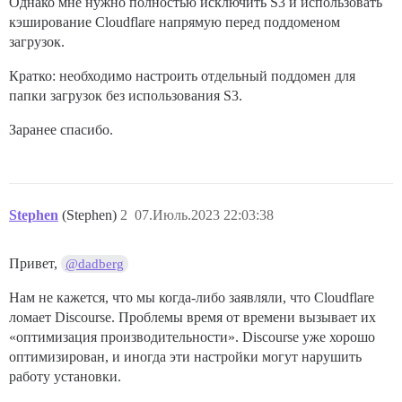
Однако мне нужно полностью исключить S3 и использовать
кэширование Cloudflare напрямую перед поддоменом
загрузок.
Кратко: необходимо настроить отдельный поддомен для
папки загрузок без использования S3.
Заранее спасибо.
Stephen
(Stephen)
2
07.Июль.2023 22:03:38
Привет,
@dadberg
Нам не кажется, что мы когда-либо заявляли, что Cloudflare
ломает Discourse. Проблемы время от времени вызывает их
«оптимизация производительности». Discourse уже хорошо
оптимизирован, и иногда эти настройки могут нарушить
работу установки.