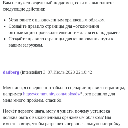
Вам не нужен отдельный поддомен, если вы выполните
следующие действия:
Установите с выключенным оранжевым облаком
Создайте правило страницы для «отключения
оптимизации производительности» для всего поддомена
Создайте правило страницы для кэширования пути к
вашим загрузкам.
dadberg
(Interstellar)
3
07.Июль.2023 22:10:42
Моя вина, я совершенно забыл о сценарии правила страницы,
например
https://community.com/uploads/
*, это решило для
меня много проблем, спасибо!
Насчёт первого шага, могу я узнать, почему установка
должна быть с выключенным оранжевым облаком? Вы
имеете в виду, чтобы разрешить первоначальную настройку