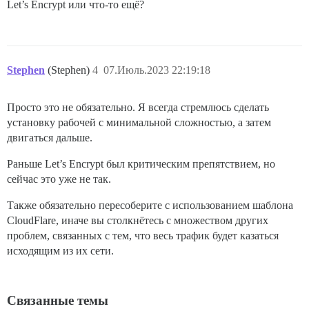
Let’s Encrypt или что-то ещё?
Stephen
(Stephen)
4
07.Июль.2023 22:19:18
Просто это не обязательно. Я всегда стремлюсь сделать
установку рабочей с минимальной сложностью, а затем
двигаться дальше.
Раньше Let’s Encrypt был критическим препятствием, но
сейчас это уже не так.
Также обязательно пересоберите с использованием шаблона
CloudFlare, иначе вы столкнётесь с множеством других
проблем, связанных с тем, что весь трафик будет казаться
исходящим из их сети.
Связанные темы