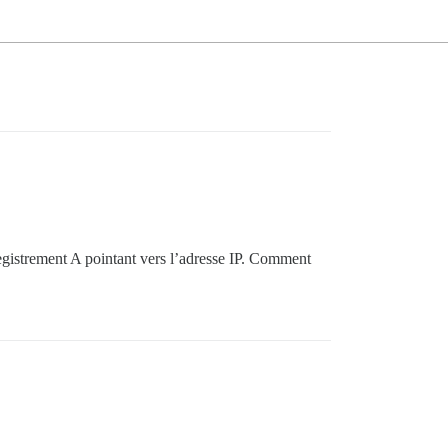
egistrement A pointant vers l’adresse IP. Comment