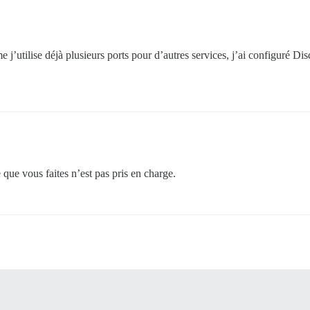
e j’utilise déjà plusieurs ports pour d’autres services, j’ai configuré D
e que vous faites n’est pas pris en charge.