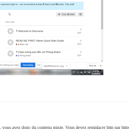
ttp, vous avez donc du contenu mixte. Vous devez remplacer http par http