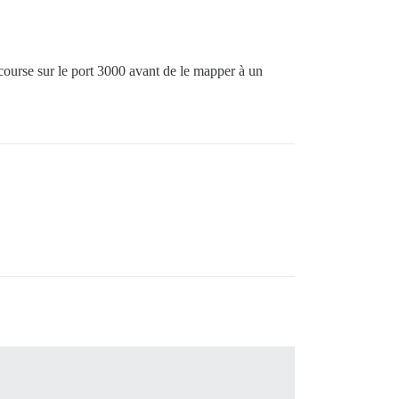
iscourse sur le port 3000 avant de le mapper à un