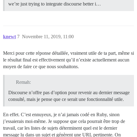
we’re just trying to integrate discourse better i…
knewt
7
Novembre 11, 2019, 11:00
Merci pour cette réponse détaillée, vraiment utile de ta part, même si
le résultat final est effectivement qu’il n’existe actuellement aucun
moyen de faire ce que nous souhaitons.
Remah:
Discourse n’offre pas d’option pour revenir au dernier message
consulté, mais je pense que ce serait une fonctionnalité utile.
En effet. C’est ennuyeux, je n’ai jamais codé en Ruby, sinon
j’essaierais moi-même. Je suppose que cela pourrait être trop de
travail, car les listes de sujets déterminent quel est le dernier
message lu dans un sujet et génèrent une URL pertinente. On