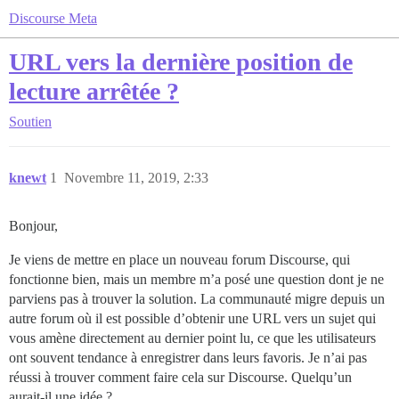
Discourse Meta
URL vers la dernière position de
lecture arrêtée ?
Soutien
knewt
1
Novembre 11, 2019, 2:33
Bonjour,
Je viens de mettre en place un nouveau forum Discourse, qui
fonctionne bien, mais un membre m’a posé une question dont je ne
parviens pas à trouver la solution. La communauté migre depuis un
autre forum où il est possible d’obtenir une URL vers un sujet qui
vous amène directement au dernier point lu, ce que les utilisateurs
ont souvent tendance à enregistrer dans leurs favoris. Je n’ai pas
réussi à trouver comment faire cela sur Discourse. Quelqu’un
aurait-il une idée ?