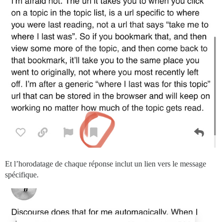
Et l’horodatage de chaque réponse inclut un lien vers le message
spécifique.