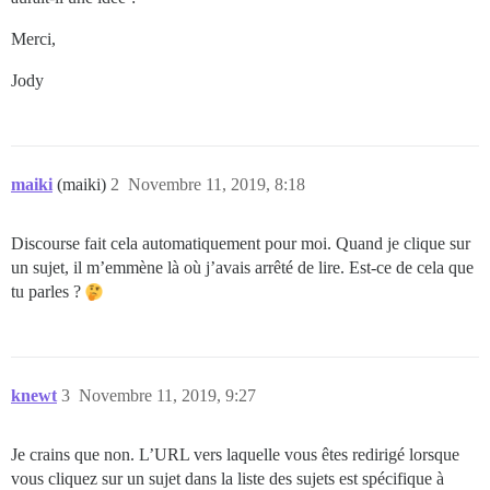
Merci,
Jody
maiki
(maiki)
2
Novembre 11, 2019, 8:18
Discourse fait cela automatiquement pour moi. Quand je clique sur
un sujet, il m’emmène là où j’avais arrêté de lire. Est-ce de cela que
tu parles ?
knewt
3
Novembre 11, 2019, 9:27
Je crains que non. L’URL vers laquelle vous êtes redirigé lorsque
vous cliquez sur un sujet dans la liste des sujets est spécifique à