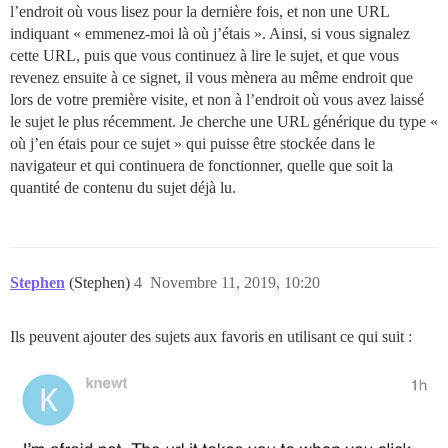
l’endroit où vous lisez pour la dernière fois, et non une URL
indiquant « emmenez-moi là où j’étais ». Ainsi, si vous signalez
cette URL, puis que vous continuez à lire le sujet, et que vous
revenez ensuite à ce signet, il vous mènera au même endroit que
lors de votre première visite, et non à l’endroit où vous avez laissé
le sujet le plus récemment. Je cherche une URL générique du type «
où j’en étais pour ce sujet » qui puisse être stockée dans le
navigateur et qui continuera de fonctionner, quelle que soit la
quantité de contenu du sujet déjà lu.
Stephen
(Stephen)
4
Novembre 11, 2019, 10:20
Ils peuvent ajouter des sujets aux favoris en utilisant ce qui suit :