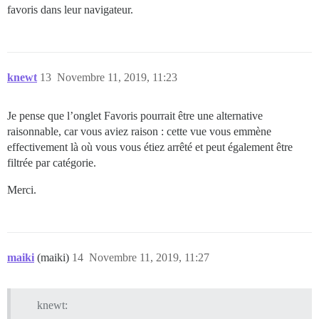
favoris dans leur navigateur.
knewt
13
Novembre 11, 2019, 11:23
Je pense que l’onglet Favoris pourrait être une alternative
raisonnable, car vous aviez raison : cette vue vous emmène
effectivement là où vous vous étiez arrêté et peut également être
filtrée par catégorie.
Merci.
maiki
(maiki)
14
Novembre 11, 2019, 11:27
knewt: