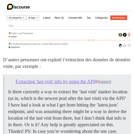
D’autres personnes ont exploré l’extraction des données de dernière
visite, par exemple :
Extracting 'last visit' info by using the API
Support
Is there currently a way to extract the ‘last visit’ marker location
(as in, which is the newest post after the last visit) via the API?
I have had a look at what I get from hitting the ‘latest.json’
endpoint, and was assuming there might be a way to derive the
location of the last visit from there, but I don’t think that info is
in there. Or is it? Any help is greatly appreciated on this.
Thanks! PS: In case you’re wondering about the use case,