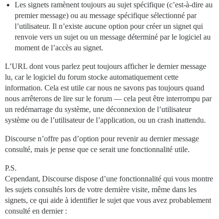
Les signets ramènent toujours au sujet spécifique (c’est-à-dire au
premier message) ou au message spécifique sélectionné par
l’utilisateur. Il n’existe aucune option pour créer un signet qui
renvoie vers un sujet ou un message déterminé par le logiciel au
moment de l’accès au signet.
L’URL dont vous parlez peut toujours afficher le dernier message
lu, car le logiciel du forum stocke automatiquement cette
information. Cela est utile car nous ne savons pas toujours quand
nous arrêterons de lire sur le forum — cela peut être interrompu par
un redémarrage du système, une déconnexion de l’utilisateur
système ou de l’utilisateur de l’application, ou un crash inattendu.
Discourse n’offre pas d’option pour revenir au dernier message
consulté, mais je pense que ce serait une fonctionnalité utile.
P.S.
Cependant, Discourse dispose d’une fonctionnalité qui vous montre
les sujets consultés lors de votre dernière visite, même dans les
signets, ce qui aide à identifier le sujet que vous avez probablement
consulté en dernier :