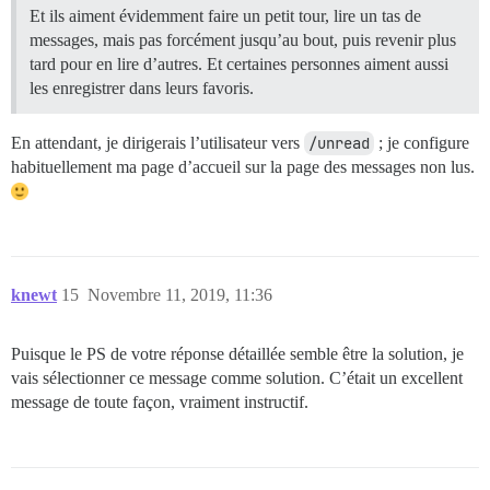
Et ils aiment évidemment faire un petit tour, lire un tas de
messages, mais pas forcément jusqu’au bout, puis revenir plus
tard pour en lire d’autres. Et certaines personnes aiment aussi
les enregistrer dans leurs favoris.
En attendant, je dirigerais l’utilisateur vers
/unread
; je configure
habituellement ma page d’accueil sur la page des messages non lus.
knewt
15
Novembre 11, 2019, 11:36
Puisque le PS de votre réponse détaillée semble être la solution, je
vais sélectionner ce message comme solution. C’était un excellent
message de toute façon, vraiment instructif.