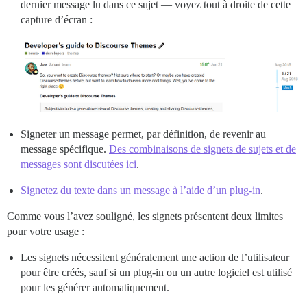
dernier message lu dans ce sujet — voyez tout à droite de cette
capture d’écran :
Signeter un message permet, par définition, de revenir au
message spécifique.
Des combinaisons de signets de sujets et de
messages sont discutées ici
.
Signetez du texte dans un message à l’aide d’un plug-in
.
Comme vous l’avez souligné, les signets présentent deux limites
pour votre usage :
Les signets nécessitent généralement une action de l’utilisateur
pour être créés, sauf si un plug-in ou un autre logiciel est utilisé
pour les générer automatiquement.