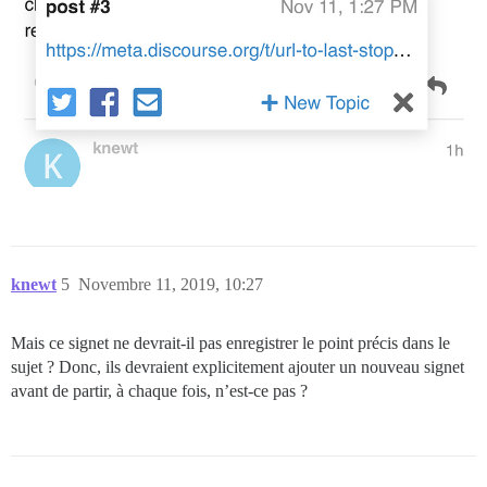
knewt
5
Novembre 11, 2019, 10:27
Mais ce signet ne devrait-il pas enregistrer le point précis dans le
sujet ? Donc, ils devraient explicitement ajouter un nouveau signet
avant de partir, à chaque fois, n’est-ce pas ?