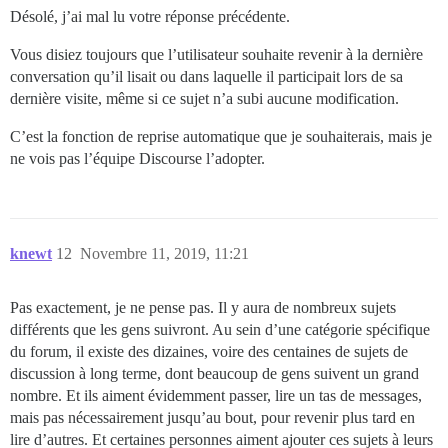
Désolé, j’ai mal lu votre réponse précédente.
Vous disiez toujours que l’utilisateur souhaite revenir à la dernière
conversation qu’il lisait ou dans laquelle il participait lors de sa
dernière visite, même si ce sujet n’a subi aucune modification.
C’est la fonction de reprise automatique que je souhaiterais, mais je
ne vois pas l’équipe Discourse l’adopter.
knewt
12
Novembre 11, 2019, 11:21
Pas exactement, je ne pense pas. Il y aura de nombreux sujets
différents que les gens suivront. Au sein d’une catégorie spécifique
du forum, il existe des dizaines, voire des centaines de sujets de
discussion à long terme, dont beaucoup de gens suivent un grand
nombre. Et ils aiment évidemment passer, lire un tas de messages,
mais pas nécessairement jusqu’au bout, pour revenir plus tard en
lire d’autres. Et certaines personnes aiment ajouter ces sujets à leurs