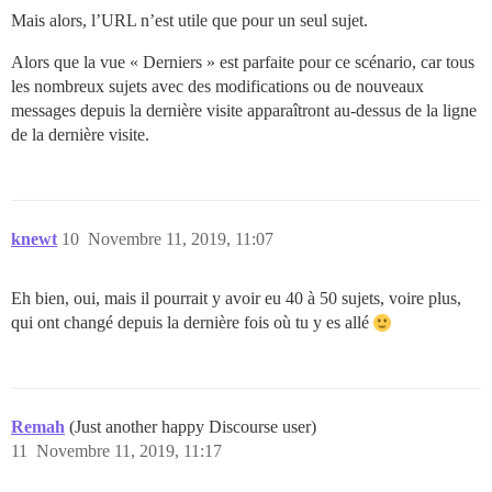
Mais alors, l’URL n’est utile que pour un seul sujet.
Alors que la vue « Derniers » est parfaite pour ce scénario, car tous
les nombreux sujets avec des modifications ou de nouveaux
messages depuis la dernière visite apparaîtront au-dessus de la ligne
de la dernière visite.
knewt
10
Novembre 11, 2019, 11:07
Eh bien, oui, mais il pourrait y avoir eu 40 à 50 sujets, voire plus,
qui ont changé depuis la dernière fois où tu y es allé
Remah
(Just another happy Discourse user)
11
Novembre 11, 2019, 11:17