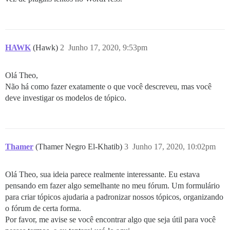
HAWK
(Hawk)
2
Junho 17, 2020, 9:53pm
Olá Theo,
Não há como fazer exatamente o que você descreveu, mas você
deve investigar os modelos de tópico.
Thamer
(Thamer Negro El-Khatib)
3
Junho 17, 2020, 10:02pm
Olá Theo, sua ideia parece realmente interessante. Eu estava
pensando em fazer algo semelhante no meu fórum. Um formulário
para criar tópicos ajudaria a padronizar nossos tópicos, organizando
o fórum de certa forma.
Por favor, me avise se você encontrar algo que seja útil para você