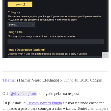
Thamer
(Thamer Negro El-Khatib)
5
Junho 18, 2020, 6:55pm
Olá
, obrigado pela sua resposta.
@davidkingham
Eu já instalei o
Custom Wizard Plugin
e estou tentando encontrar
um passo a passo para começar a criar wizards. Tentei criar um para