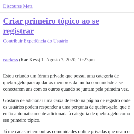
Discourse Meta
Criar primeiro tópico ao se
registrar
Contribuir
Experiência do Usuário
raekess
(Rae Kess)
1
Agosto 3, 2020, 10:23pm
Estou criando um fórum privado que possui uma categoria de
quebra-gelo para ajudar os membros da minha comunidade a se
conectarem uns com os outros quando se juntam pela primeira vez.
Gostaria de adicionar uma caixa de texto na página de registro onde
os usuários podem responder a uma pergunta de quebra-gelo, que é
então automaticamente adicionada à categoria de quebra-gelo como
seu primeiro tópico.
Já me cadastrei em outras comunidades online privadas que usam o