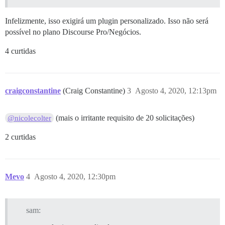
Infelizmente, isso exigirá um plugin personalizado. Isso não será
possível no plano Discourse Pro/Negócios.
4 curtidas
craigconstantine
(Craig Constantine)
3
Agosto 4, 2020, 12:13pm
(mais o irritante requisito de 20 solicitações)
@nicolecolter
2 curtidas
Mevo
4
Agosto 4, 2020, 12:30pm
sam: