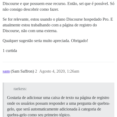
Discourse e que possuem esse recurso. Então, sei que é possível. Só
não consigo descobrir como fazer.
Se for relevante, estou usando o plano Discourse hospedado Pro. E
atualmente estou trabalhando com a página de registro do
Discourse, não com uma externa.
Qualquer sugestão seria muito apreciada. Obrigado!
1 curtida
sam
(Sam Saffron)
2
Agosto 4, 2020, 1:26am
raekess:
Gostaria de adicionar uma caixa de texto na página de registro
onde os usuários possam responder a uma pergunta de quebra-
gelo, que será automaticamente adicionada à categoria de
quebra-gelo como seu primeiro tópico.