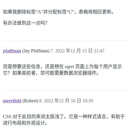
如果我删除标签“A”并分配标签“C”，表格将相应更新。
有办法做到这一点吗？
pfaffman
(Jay Pfaffman)
7
2022 年12 月 15 日 21:47
您是想要这些信息，还是想在 egret 页面上为每个用户显示
它？如果是前者，您可能需要数据浏览器插件。
merefield
(Robert)
8
2022 年12 月 16 日 10:39
CSS 对于此目的来说太肤浅了。它是一种样式语言，有助于
进行布局和外观设计。