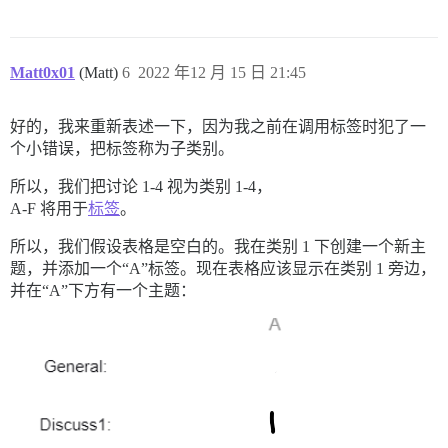
Matt0x01
(Matt)
6
2022 年12 月 15 日 21:45
好的，我来重新表述一下，因为我之前在调用标签时犯了一
个小错误，把标签称为子类别。
所以，我们把讨论 1-4 视为类别 1-4，
A-F 将用于
标签
。
所以，我们假设表格是空白的。我在类别 1 下创建一个新主
题，并添加一个“A”标签。现在表格应该显示在类别 1 旁边，
并在“A”下方有一个主题：