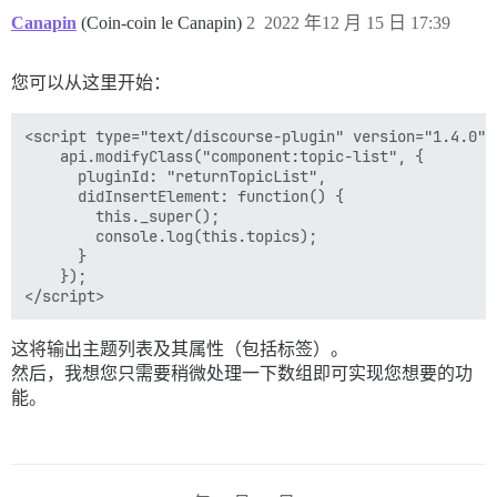
Canapin
(Coin-coin le Canapin)
2
2022 年12 月 15 日 17:39
您可以从这里开始：
<script type="text/discourse-plugin" version="1.4.0">

    api.modifyClass("component:topic-list", {

      pluginId: "returnTopicList",

      didInsertElement: function() {

        this._super();

        console.log(this.topics);

      }

    });

这将输出主题列表及其属性（包括标签）。
然后，我想您只需要稍微处理一下数组即可实现您想要的功
能。