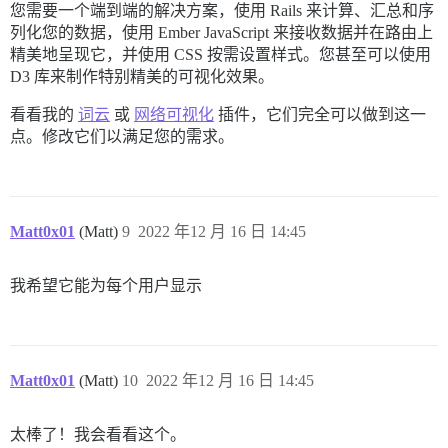
您需要一个端到端的解决方案，使用 Rails 来计算、汇总和序
列化您的数据，使用 Ember JavaScript 来接收数据并在路由上
精美地呈现它，并使用 CSS 按需设置样式。您甚至可以使用
D3 库来制作特别精美的可视化效果。
看看我的
词云
或
网络可视化
插件，它们完全可以做到这一
点。修改它们以满足您的需求。
Matt0x01
(Matt)
9
2022 年12 月 16 日 14:45
我希望它能为每个用户显示
Matt0x01
(Matt)
10
2022 年12 月 16 日 14:45
太棒了！我会看看这个。