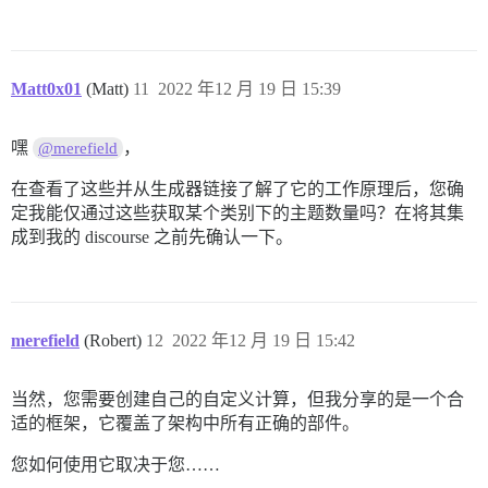
Matt0x01
(Matt)
11
2022 年12 月 19 日 15:39
嘿
，
@merefield
在查看了这些并从生成器链接了解了它的工作原理后，您确
定我能仅通过这些获取某个类别下的主题数量吗？在将其集
成到我的 discourse 之前先确认一下。
merefield
(Robert)
12
2022 年12 月 19 日 15:42
当然，您需要创建自己的自定义计算，但我分享的是一个合
适的框架，它覆盖了架构中所有正确的部件。
您如何使用它取决于您……