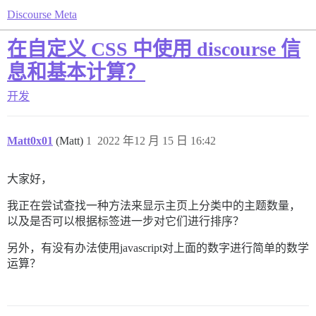
Discourse Meta
在自定义 CSS 中使用 discourse 信
息和基本计算？
开发
Matt0x01
(Matt)
1
2022 年12 月 15 日 16:42
大家好，
我正在尝试查找一种方法来显示主页上分类中的主题数量，
以及是否可以根据标签进一步对它们进行排序？
另外，有没有办法使用javascript对上面的数字进行简单的数学
运算？