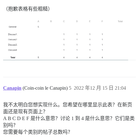
（抱歉表格有些粗糙）
Canapin
(Coin-coin le Canapin)
5
2022 年12 月 15 日 21:04
我不太明白您想实现什么。您希望在哪里显示此表？在新页
面还是现有页面上？
A B C D E F 是什么意思？讨论 1 到 4 是什么意思？它们是类
别吗？
您需要每个类别的帖子总数吗？