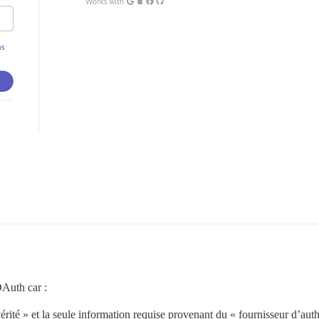
Auth car :
vérité » et la seule information requise provenant du « fournisseur d’auth