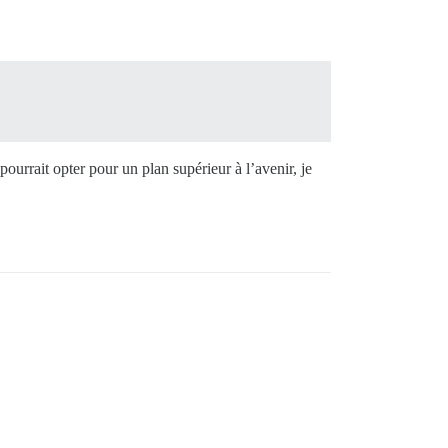
 pourrait opter pour un plan supérieur à l’avenir, je