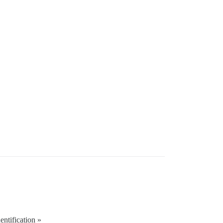
entification »