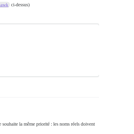
ci-dessus)
awk
souhaite la même priorité : les noms réels doivent