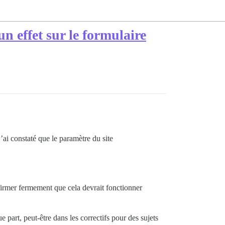
un effet sur le formulaire
 j’ai constaté que le paramètre du site
irmer fermement que cela devrait fonctionner
part, peut-être dans les correctifs pour des sujets