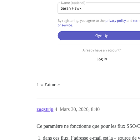
1 « J'aime »
zogstrip
4
Mars 30, 2026, 8:40
Ce paramètre ne fonctionne que pour les flux SSO/O
dans ces flux, l’adresse e-mail est la « source de 