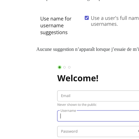
Aucune suggestion n’apparaît lorsque j’essaie de m’i