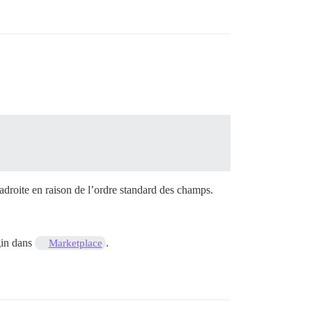
ladroite en raison de l’ordre standard des champs.
in dans
.
Marketplace