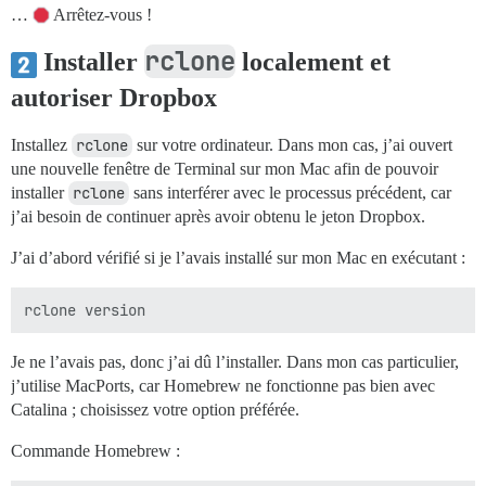
…
Arrêtez-vous !
rclone
Installer
localement et
autoriser Dropbox
Installez
rclone
sur votre ordinateur. Dans mon cas, j’ai ouvert
une nouvelle fenêtre de Terminal sur mon Mac afin de pouvoir
installer
rclone
sans interférer avec le processus précédent, car
j’ai besoin de continuer après avoir obtenu le jeton Dropbox.
J’ai d’abord vérifié si je l’avais installé sur mon Mac en exécutant :
Je ne l’avais pas, donc j’ai dû l’installer. Dans mon cas particulier,
j’utilise MacPorts, car Homebrew ne fonctionne pas bien avec
Catalina ; choisissez votre option préférée.
Commande Homebrew :