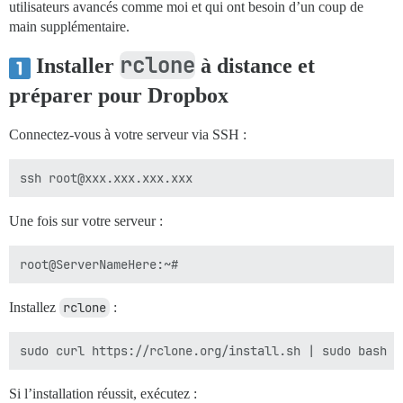
utilisateurs avancés comme moi et qui ont besoin d’un coup de
main supplémentaire.
rclone
Installer
à distance et
préparer pour Dropbox
Connectez-vous à votre serveur via SSH :
Une fois sur votre serveur :
Installez
rclone
:
Si l’installation réussit, exécutez :