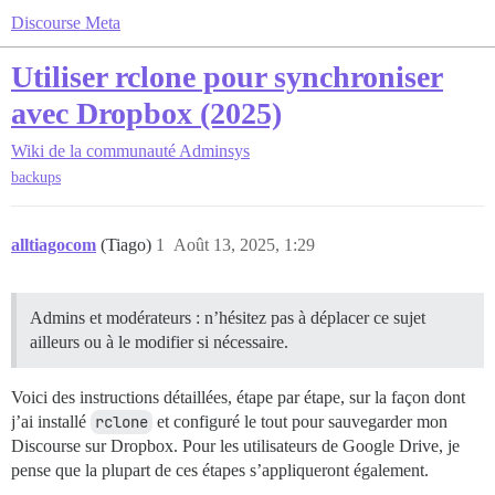
Discourse Meta
Utiliser rclone pour synchroniser
avec Dropbox (2025)
Wiki de la communauté
Adminsys
backups
alltiagocom
(Tiago)
1
Août 13, 2025, 1:29
Admins et modérateurs : n’hésitez pas à déplacer ce sujet
ailleurs ou à le modifier si nécessaire.
Voici des instructions détaillées, étape par étape, sur la façon dont
j’ai installé
rclone
et configuré le tout pour sauvegarder mon
Discourse sur Dropbox. Pour les utilisateurs de Google Drive, je
pense que la plupart de ces étapes s’appliqueront également.