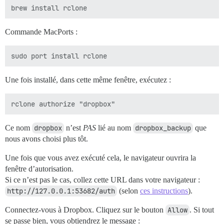
Commande MacPorts :
Une fois installé, dans cette même fenêtre, exécutez :
Ce nom
dropbox
n’est
PAS
lié au nom
dropbox_backup
que
nous avons choisi plus tôt.
Une fois que vous avez exécuté cela, le navigateur ouvrira la
fenêtre d’autorisation.
Si ce n’est pas le cas, collez cette URL dans votre navigateur :
http://127.0.0.1:53682/auth
(selon
ces instructions
).
Connectez-vous à Dropbox. Cliquez sur le bouton
Allow
. Si tout
se passe bien, vous obtiendrez le message :