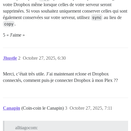
votre Dropbox même lorsque celles de votre serveur seront
supprimées. Si vous souhaitez uniquement conserver celles qui sont
également conservées sur votre serveur, utilisez
sync
au lieu de
copy
.
5 « J'aime »
Jhustle
2
Octobre 27, 2025, 6:30
Merci, c’était très utile. J’ai maintenant rclone et Dropbox
connectés, comment puis-je connecter Dropbox à mon Plex ??
Canapin
(Coin-coin le Canapin)
3
Octobre 27, 2025, 7:11
alltiagocom: