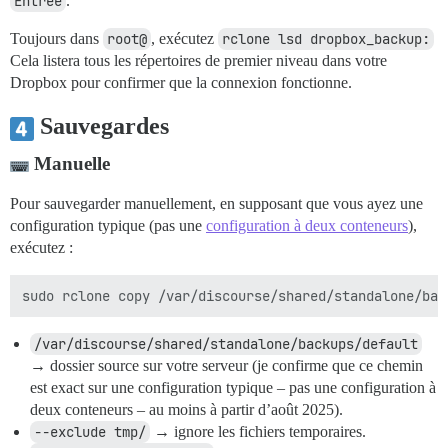
Entrée
.
Toujours dans
root@
, exécutez
rclone lsd dropbox_backup:
Cela listera tous les répertoires de premier niveau dans votre
Dropbox pour confirmer que la connexion fonctionne.
Sauvegardes
Manuelle
Pour sauvegarder manuellement, en supposant que vous ayez une
configuration typique (pas une
configuration à deux conteneurs
),
exécutez :
/var/discourse/shared/standalone/backups/default
→ dossier source sur votre serveur (je confirme que ce chemin
est exact sur une configuration typique – pas une configuration à
deux conteneurs – au moins à partir d’août 2025).
--exclude tmp/
→ ignore les fichiers temporaires.