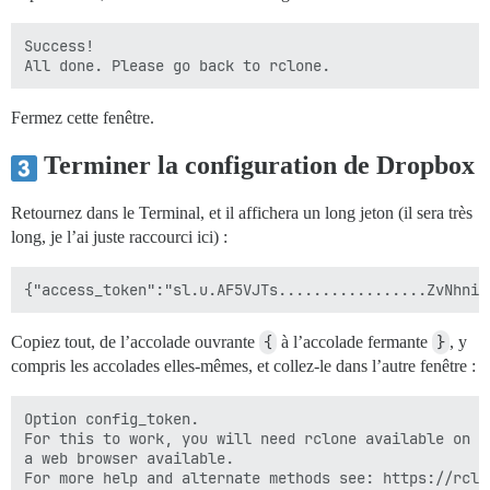
Success!

Fermez cette fenêtre.
Terminer la configuration de Dropbox
Retournez dans le Terminal, et il affichera un long jeton (il sera très
long, je l’ai juste raccourci ici) :
Copiez tout, de l’accolade ouvrante
{
à l’accolade fermante
}
, y
compris les accolades elles-mêmes, et collez-le dans l’autre fenêtre :
Option config_token.

For this to work, you will need rclone available on a 
a web browser available.

For more help and alternate methods see: https://rclo